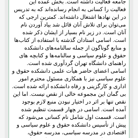
جامعه فعالیت داشته است. بخش عمده این
فعالیت را کسانی به انجام رسانده‌اند که به تدریس
در این نهادها اشتغال داشته‌اند. کمترین ارجی که
می‌توان برای تلاش آنان قائل شد بیاد آوردن نام
آنان است. در زیر نام بسیار از ایشان ذکر شده
است. اسامی استادان گذشته با استفاده از کتاب‌ها
و منابع گوناگون از جمله سالنامه‌های دانشکده
حقوق و علوم سیاسی و سالنامه‌ها و کتابچه های
راهنمای دانشگاه تهران گردآوری شده است.
اسامی اعضای حاضر هیأت علمی دانشکده حقوق و
علوم سیاسی نیز با همکاری مسئول محترم امور
اداری و کارگزینی و رفاه دانشکده ارائه شده است.
بی گمان این مجموعه خالی از نقص نیست. اما این
نقص تنها بر اثر در اختیار نبودن منبع لازم بوجود
آمده است. اسامی در ﭽﻬار قسمت تنظیم شده
است. قسمت اول شامل نام کسانی می‌شود که
پیش از تأسیس دانشکده حقوق و علوم سیاسی و
اقتصادی در مدرسه سیاسی، مدرسه حقوق،