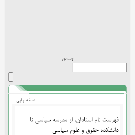
Toggle
navigation
جستجو
نسخه چاپی
فهرست نام استادان، از مدرسه سیاسی تا
دانشکده حقوق و علوم سیاسی