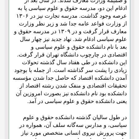
و ضمیمه وزارت معارف شدند. در سال بعد از
ادغام این دو، مدرسه حقوق و علوم سیاسی پا به
عرصه وجود گذاشت. مدرسه تجارت نیز در ۱۳۰۶
از وزارت فواعد عامه جدا شد و زیر نظر وزارت
معارف قرار گرفت و در ۱۳۰۹ در مدرسه حقوق و
علوم سیاسی ادغام شد. نهاد جدید نیز چهار سال
بعد با نام دانشکده حقوق و علوم سیاسی و
اقتصادی در چارچوب دانشگاه تهران قرار گرفت.
این دانشکده در طی هفتاد سال گذشته تحولات
زیادی را پشت سر گذاشته است. از جمله با بوجود
آمدن دانشکده اقتصاد که حاصل جدا شدن مؤسسه
تحقیقات اقتصادی و منفک شدن رشته اقتصاد از
دانشکده بود نام دانشکده نیز بصورت امروزین آن
یعنی دانشکده حقوق و علوم سیاسی در آمد.
در طول سالیان گذشته دانشکده حقوق و علوم
سیاسی، و مدارس سه‌گانه سلف آن، همواره در
جهت پرورش نیروی انسانی متخصص مورد نیاز