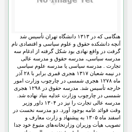
هنگامی که در ۱۳۱۳ دانشگاه تهران تأسیس شد
آنچه دانشکده حقوق و علوم سیاسی و اقتصادی نام
گرفت در واقع نهادی بود شکل گرفته از ادغام سه
مدرسه سیاسی، مدرسه حقوق و مدرسه عالی
تجارت . مدرسه سیاسی یا مدرسه علوم سیاسی
در نیمه شعبان ۱۳۱۷ هجری قمری برابر با ۲۸ آذر
ماه ۱۲۷۸ هجری شمسی در چارچوب وزارت امور
خارجه تأسیس شد. مدرسه حقوق در ۱۲۹۸ هجری
شمسی در چارچوب وزارت عدلیه بنیاد نهاده شد.
مدرسه عالی تجارت را نیز در ۱۳۰۴ داور وزیر
وقت فوائد عامه بوجود آورد. دو مدرسه نخست در
اسفند ماه ۱۳۰۵ به پیشنهاد و زارت معارف و
تصویب هیأت وزیران وزارتخانه‌های متبوع خود جدا