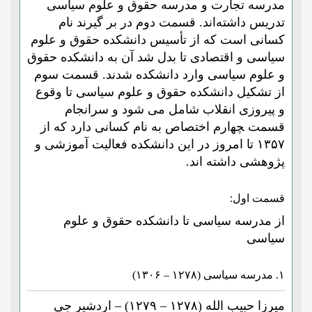
مدرسه تجارت و مدرسه حقوق و علوم سیاسی
تدریس داشته‌اند. قسمت دوم در بر گیرند نام
کسانی است که از تأسیس دانشکده حقوق و علوم
سیاسی و اقتصادی تا بدل شد آن به دانشکده حقوق
و علوم سیاسی وارد دانشکده شدند. قسمت سوم
از تشکیل دانشکده حقوق و علوم سیاسی تا وقوع
و پیروزی انقلاب شامل می شود و سرانجام
قسمت ﭽﻬارم اختصاص به نام کسانی دارد که از
۱۳۵۷ تا امروز در این دانشکده فعالیت آموزشی و
پژوهشی داشته اند.
قسمت اول:
از مدرسه سیاسی تا دانشکده حقوق و علوم
سیاسی
۱. مدرسه سیاسی (۱۲۷۸ – ۱۳۰۶)
میرزا حبیب الله (۱۲۷۸ – ۱۲۷۹) – اردشیر جی