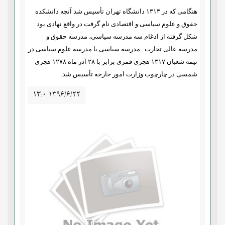
هنگامی که در ۱۳۱۳ دانشگاه تهران تأسیس شد آنچه دانشکده
حقوق و علوم سیاسی و اقتصادی نام گرفت در واقع نهادی بود
شکل گرفته از ادغام سه مدرسه سیاسی، مدرسه حقوق و
مدرسه عالی تجارت . مدرسه سیاسی یا مدرسه علوم سیاسی در
نیمه شعبان ۱۳۱۷ هجری قمری برابر با ۲۸ آذر ماه ۱۲۷۸ هجری
شمسی در چارچوب وزارت امور خارجه تأسیس شد.
۱۳:۰ ۱۳۹۶/۶/۲۲