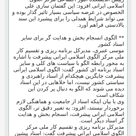
اسلامی ایرانی افزود: این گفتمان سازی علی
الخصوص در عرصه سیاسی بسیار تاثیر گذار بوده و
می تواند شرایط همدلی را برای پیشبرد این سند
بالادستی فراهم آورد.
** الگوی انسجام بخش و هدایت گر برای سایر
اسناد کشور
موسی عنبری، مدیرکل برنامه ریزی و تقسیم کار
ملی مرکز الگوی اسلامی ایرانی پیشرفت با اشاره
به محور رابطه الگو با سیاست های کلی و سایر
اسناد برنامه ای کشور گفت: الگوی اسلامی ایرانی
پیشرفت جایگزین هیچکدام از اسناد راهبردی و
سیاستی کشور نیست، اما خلاهایی در این اسناد
دیده می شوند که الگو به دنبال پر کردن این
شکاف است
وی با بیان اینکه اسناد از جامعیت و هماهنگی لازم
برخوردار نیستند، افزود: به تعبیر دقیق تر، الگوی
اسلامی ایرانی پیشرفت، انسجام بخش و هدایت
گر اسناد دیگر است.
مدیرکل برنامه ریزی و تقسیم کار ملی مرکز
الگوی اسلامی ایرانی پیشرفت گفت: اسناد پیشین