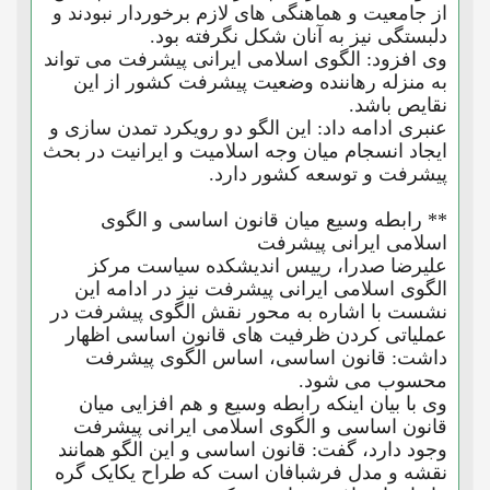
از جامعیت و هماهنگی های لازم برخوردار نبودند و
دلبستگی نیز به آنان شکل نگرفته بود.
وی افزود: الگوی اسلامی ایرانی پیشرفت می تواند
به منزله رهاننده وضعیت پیشرفت کشور از این
نقایص باشد.
عنبری ادامه داد: این الگو دو رویکرد تمدن سازی و
ایجاد انسجام میان وجه اسلامیت و ایرانیت در بحث
پیشرفت و توسعه کشور دارد.
** رابطه وسیع میان قانون اساسی و الگوی
اسلامی ایرانی پیشرفت
علیرضا صدرا، رییس اندیشکده سیاست مرکز
الگوی اسلامی ایرانی پیشرفت نیز در ادامه این
نشست با اشاره به محور نقش الگوی پیشرفت در
عملیاتی کردن ظرفیت های قانون اساسی اظهار
داشت: قانون اساسی، اساس الگوی پیشرفت
محسوب می شود.
وی با بیان اینکه رابطه وسیع و هم افزایی میان
قانون اساسی و الگوی اسلامی ایرانی پیشرفت
وجود دارد، گفت: قانون اساسی و این الگو همانند
نقشه و مدل فرشبافان است که طراح یکایک گره