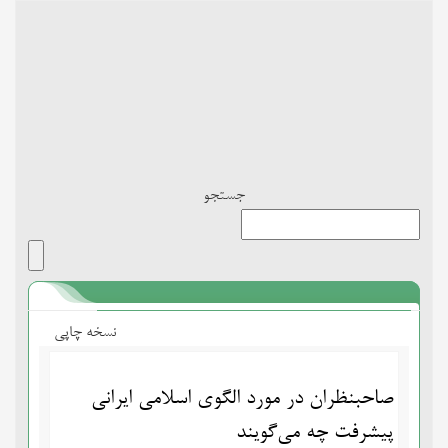
Toggle
navigation
جستجو
نسخه چاپی
صاحبنظران در مورد الگوی اسلامی ایرانی
پیشرفت چه می‌گویند