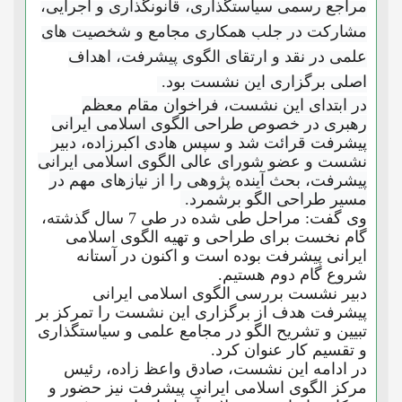
مراجع رسمی سیاستگذاری، قانونگذاری و اجرایی،
مشارکت در جلب همکاری مجامع و شخصیت های
علمی در نقد و ارتقای الگوی پیشرفت، اهداف
اصلی برگزاری این نشست بود.
در ابتدای این نشست، فراخوان مقام معظم
رهبری در خصوص طراحی الگوی اسلامی ایرانی
پیشرفت قرائت شد و سپس هادی اکبرزاده، دبیر
نشست و عضو شورای عالی الگوی اسلامی ایرانی
پیشرفت، بحث آینده پژوهی را از نیازهای مهم در
مسیر طراحی الگو برشمرد.
وی گفت: مراحل طی شده در طی 7 سال گذشته،
گام نخست برای طراحی و تهیه الگوی اسلامی
ایرانی پیشرفت بوده است و اکنون در آستانه
شروع گام دوم هستیم.
دبیر نشست بررسی الگوی اسلامی ایرانی
پیشرفت هدف از برگزاری این نشست را تمرکز بر
تبیین و تشریح الگو در مجامع علمی و سیاستگذاری
و تقسیم کار عنوان کرد.
در ادامه این نشست، صادق واعظ زاده، رئیس
مرکز الگوی اسلامی ایرانی پیشرفت نیز حضور و