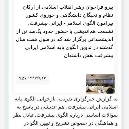
پیرو فراخوان رهبر انقلاب اسلامی از ارکان
نظام و نخبگان دانشگاهی و حوزوی کشور
پیرامون الگوی اسلامی- ایرانی پیشرفت،
نشست هم‌اندیشی با حضور حدود یک‌صد تن از
اندیشمندانی برگزار شد که در طول هفت سال
گذشته در تدوین الگوی پایه اسلامی ایرانی
پیشرفت نقش داشته‌ان
۹:۵۷ ۱۳۹۷/۷/۲۶
به گزارش خبرگزاری تقریب، بازخوانی الگوی پایه
اسلامی ایرانی پیشرفت، هم اندیشی در پاسخ به
سوالات اساسی درباره الگوی پیشرفت، تبادل نظر
و هماهنگی در خصوص تشریح و تبیین الگو در