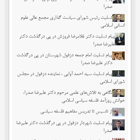
صدرا
تسلیت رئیس شورای سیاست گذاری مجمع عالی علوم
انسانیِ اسلامی
پیام تسلیت دکتر غلامرضا فروزش در پی درگذشت دکتر
علیرضا صدرا
پیام تسلیت امام جمعه دزفول شهرستان در پی درگذشت
دکتر علیرضا صدرا
پیام تسلیت سید احمد آوایی ، نماینده دزفول در مجلس
شورای اسلامی
نگاهی به تلاش‌های علمی مرحوم دکتر علیرضا صدرا،
خوانش روزآمد فلسفه سیاسی اسلامی
از تاسیس تا تدریس مفاهیم فلسفه سیاسی
پیام تسلیت شهردار دزفول در پی درگذشت دکتر علیرضا
صدرا