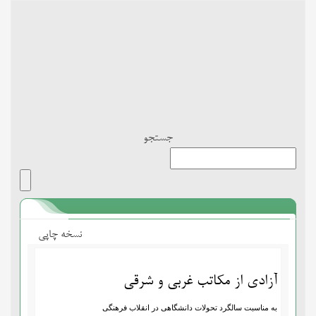
Toggle
navigation
جستجو
نسخه چاپی
آزادی از مکاتب غربی و شرقی
به مناسبت سالگرد تحولات دانشگاهی در انقلاب فرهنگی