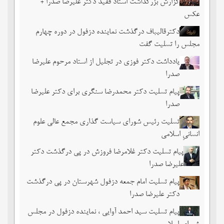
گزارش بزرگداشت استاد فقید دکتر علیرضا صدرا +
عکس
دکترقالیباف درگذشت نماینده دزفول در دوره چهارم
مجلس را تسلیت گفت
یادداشت دکتر فوزی در تجلیل از استاد مرحوم علیرضا
صدرا
پیام تسلیت دکتر محمدرضا سنگری برای دکتر علیرضا
صدرا
تسلیت رئیس شورای سیاست گذاری مجمع عالی علوم
انسانیِ اسلامی
پیام تسلیت دکتر غلامرضا فروزش در پی درگذشت دکتر
علیرضا صدرا
پیام تسلیت امام جمعه دزفول شهرستان در پی درگذشت
دکتر علیرضا صدرا
پیام تسلیت سید احمد آوایی ، نماینده دزفول در مجلس