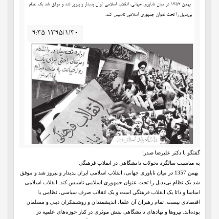
بهمن 1357 در میان ناباوری جهانی، انقلاب اسلامی ایران پدیدار و پیروز شد و موفق شد یک نظام
بی‌بدیل را تحت عنوان جمهوری اسلامی تاسیس کند.
۹:۳۵ ۱۳۹۵/۱/۳۰
گفتگو با دکتر علیرضا صدرا
به مناسبت سالگرد تحولات دانشگاهی در انقلاب فرهنگی
بهمن 1357 در میان ناباوری جهانی، انقلاب اسلامی ایران پدیدار و پیروز شد و موفق
شد یک نظام بی‌بدیل را تحت عنوان جمهوری اسلامی تاسیس کند. انقلاب اسلامی
اساسا و ذاتا یک انقلاب فرهنگی است و یک انقلاب صرف سیاسی، نظامی یا
اقتصادی نیست. تمام رهبران آن علما، اندیشمندان و روشنفکران دینی و مسلمان
بوده‌اند. نیروها و نهادهای دانشگاهی نقش موثری در کنار حوزه‌های علمیه در