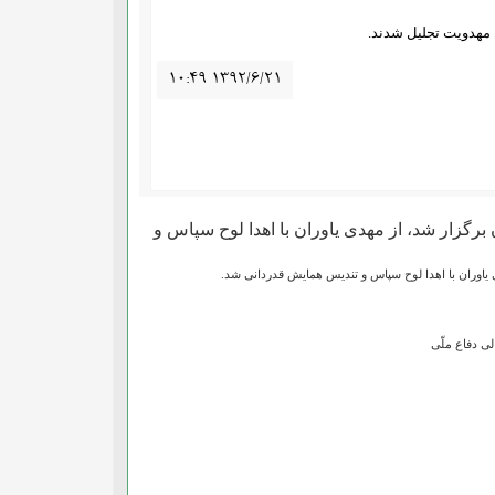
۱۰:۴۹ ۱۳۹۲/۶/۲۱
برگزار شد، از مهدی یاوران با اهدا لوح سپاس و
 یاوران با اهدا لوح سپاس و تندیس همایش قدردانی شد.