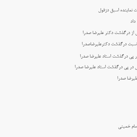
ت نماینده اسبق دزفول
داد
س از درگذشت دکتر علیرضا صدرا
مناسبت درگذشت دکترعلیرضاصدرا
 پی درگذشت استاد علیرضا صدرا
ی در پی درگذشت استاد علیرضا صدرا
لیرضا صدرا
مام خمینی