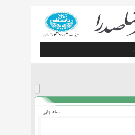
نسخه چاپی