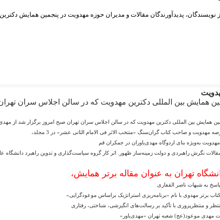
هدویت
نجمین همایش بین المللی دکترین مهدویت که در سالن اجلاس سران تهران 
جمین همایش بین المللی دکترین مهدویت که در سالن اجلاس سران تهران صبح امروز برگزار شد از مهدی