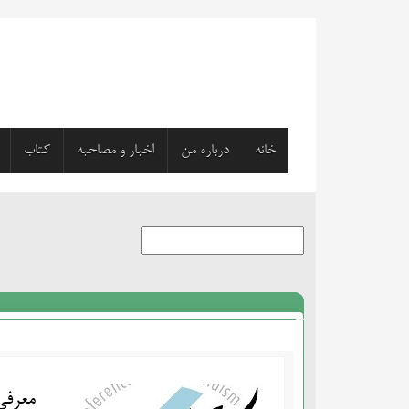
خانه
درباره من
اخبار و مصاحبه
کتاب
معرفی