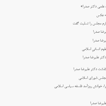
 علمی دکتر صدرا»
 + عکس
ارم مجلس را تسلیت گفت
رضا صدرا
رضا صدرا
 انسانیِ اسلامی
کتر علیرضا صدرا
گذشت دکتر علیرضا صدرا
 مجلس شورای اسلامی
ا، خوانش روزآمد فلسفه سیاسی اسلامی
لیرضا صدرا