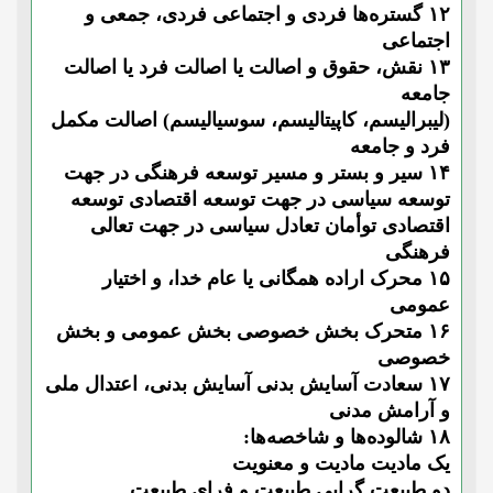
۱۲ گستره‌ها فردی و اجتماعی فردی، جمعی و
اجتماعی
۱۳ نقش، حقوق و اصالت یا اصالت فرد یا اصالت
جامعه
(لیبرالیسم، کاپیتالیسم، سوسیالیسم) اصالت مکمل
فرد و جامعه
۱۴ سیر و بستر و مسیر توسعه فرهنگی در جهت
توسعه سیاسی در جهت توسعه اقتصادی توسعه
اقتصادی توأمان تعادل سیاسی در جهت تعالی
فرهنگی
۱۵ محرک اراده همگانی یا عام خدا، و اختیار
عمومی
۱۶ متحرک بخش خصوصی بخش عمومی و بخش
خصوصی
۱۷ سعادت آسایش بدنی آسایش بدنی، اعتدال ملی
و آرامش مدنی
۱۸ شالوده‌ها و شاخصه‌ها:
یک مادیت مادیت و معنویت
دو طبیعت گرایی طبیعت و فرای طبیعت