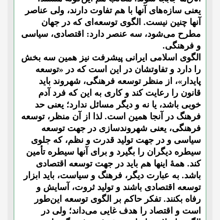
یعنی سازه‌های آنها با هم تفاوت دارند، ولی عناصر
آنها چنین نیست. الگوی توسعه‌ای که در جهان
مطرح می‌شود، سه عنصر دارد: اقتصادی، سیاسی
و فرهنگی.
الگوی اسلامی ایرانی پیشرفت نیز همین سه بخش
را دارد و تفاوتشان در این است که در «توسعه
پایدار»، از منظر توسعه فرهنگی، شهروند باید
قانون را رعایت کند و کاری به این که فرد آدم
خوبی باشد، یا نه و دیگر مسائل ندارد؛ یعنی حد
فرهنگ در آنجا همین است. لذا از آن منظر، توسعه
فرهنگی، یعنی شهروندسازی در جهت توسعه
سیاسی و در جهت تولید قدرت و نظم، که جلوی
سیطره دیگران را بگیرد و برای آنها سیطره تأمین
کند. همۀ اینها هم باید در جهت توسعه اقتصادی
باشد. به عبارت دیگر، فرهنگ و سیاست، باید ابزار
توسعه اقتصادی باشند و تولید ثروت، آسایش و
رفاه بکنند. تفکر حاکم بر الگوی توسعه این‌طور
است و اقتصاد را هدف غایی می‌داند؛ ولی در