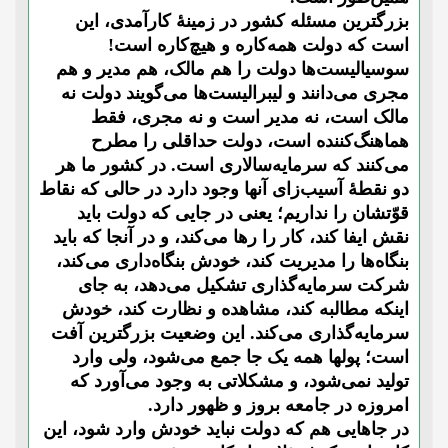
بزرگترین مسئله کشور در زمینۀ کارآمدی، این
است که دولت همه‌کاره و هیچ‌کاره است!
سوسیالیست‌ها دولت را هم مالک، هم مدیر و هم
مجری می‌دانند و لیبرالیست‌ها می‌گویند دولت نه
مالک است، نه مدیر است و نه مجری، فقط
هماهنگ‌کننده است، دولت حداقلی را مطرح
می‌کنند که سرمایه‌سالاری است. در کشور ما هر
دو نقطۀ آسیب‌زای آنها وجود دارد در حالی که نقاط
قوّتشان را نداریم؛ یعنی در جایی که دولت باید
نقش ایفا کند، کار را رها می‌کند، و در آنجا که باید
بنگاه‌ها را مدیریت کند، خودش بنگاه‌داری می‌کند،
شرکت سرمایه‌گذاری تشکیل می‌دهد، به جای
اینکه مطالبه کند، مشاهده و نظارت کند، خودش
سرمایه‌گذاری می‌کند. این وضعیت بزرگترین آفت
است؛ پولها همه یک جا جمع می‌شود، ولی وارد
تولید نمی‌شود، و مشکلاتی به وجود می‌آورد که
امروزه در جامعه بروز و ظهور دارد.
در جاهایی هم که دولت نباید خودش وارد شود، این