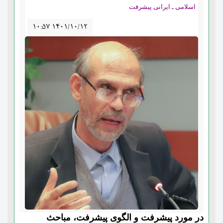
اسلامی ـ ایرانی پیشرفت
۱۰:۵۷ ۱۴۰۱/۱۰/۱۲
در مورد پیشرفت و الگوی پیشرفت، مباحث