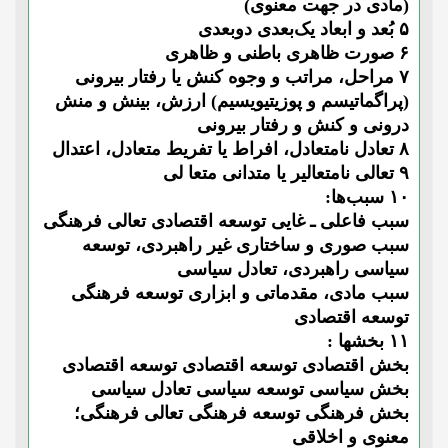
(مادی در جهت معنوی)
۵ بُعد و ابعاد یک‌بعدی دوبعدی
۶ صورت ظاهری باطنی و ظاهری
۷ مراحل، مراتب و وجوه کنش یا رفتار بیرونی
(پراگماتیسم و پوزیتیویسیم) ارزش، بینش و منش
درونی و کنش و رفتار بیرونی
۸ تعادل نامتعادل، افراط یا تفریط متعادل، اعتدال
۹ تعالی نامتعالیر یا متدانی متعا لی
۱۰ سبب‌ها:
سبب فاعلی ـ غایی توسعه اقتصادی تعالی فرهنگی
سبب صوری و ساختاری غیر راهبردی، توسعه
سیاسی راهبردی، تعادل سیاسی
سبب مادی، مقدماتی و ابزاری توسعه فرهنگی
توسعه اقتصادی
۱۱ بخشها :
بخش اقتصادی توسعه اقتصادی توسعه اقتصادی
بخش سیاسی توسعه سیاسی تعادل سیاسی
بخش فرهنگی توسعه فرهنگی تعالی فرهنگی؛
معنوی و اخلاقی