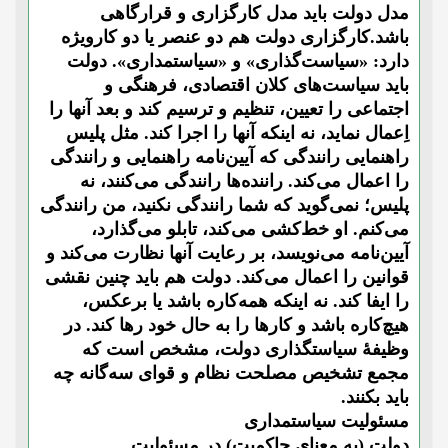
مدل دولت باید مدل کارگزاری و قرارگاهی
باشد.کارگزاری دولت هم دو عنصر یا دو کارویژه
دارد: «سیاست‌گذاری» و «سیاستمداری». دولت
باید سیاست‌های کلان اقتصادی، فرهنگی و
اجتماعی را تعیین، تنظیم و ترسیم کند و بعد آنها را
اِعمال نماید، نه اینکه آنها را اجرا کند. مثل پلیس
راهنمایی رانندگی که آیین‌نامه راهنمایی و رانندگی
را اعمال می‌کند. راننده‌ها رانندگی می‌کنند، نه
پلیس؛ نمی‌گوید که شما رانندگی نکنید، من رانندگی
می‌کنم. او خط‌کشی می‌کند، تابلو می‌گذارد،
آیین‌نامه می‌نویسد، بر رعایت آنها نظارت می‌کند و
قوانین را اعمال می‌کند. دولت هم باید چنین نقشی
را ایفا کند. نه اینکه همه‌کاره باشد یا برعکس،
هیچ‌کاره باشد و کارها را به حال خود رها کند. در
وظیفۀ سیاستگذاری دولت، مشخص است که
مجمع تشخیص مصلحت نظام و قوای سه‌گانه چه
باید بکنند.
مسئولیت سیاستمداری
دولت (به معنای حاکمیت) در مسئولیت