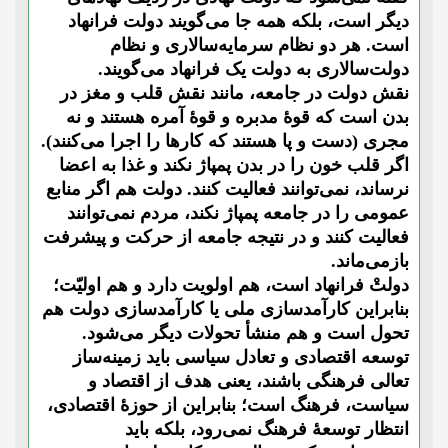
دیگر است، بلکه همه جا می‌گویند دولت فرانهاد
است. هر دو نظام ‌سرمایه‌سالاری و نظام
دولت‌سالاری به دولت یک فرانهاد می‌گویند.
نقش دولت در جامعه، مانند نقش قلب و مغز در
بدن است که قوۀ مدبره و قوۀ آمره هستند و نه
مجری (دست و پا هستند که کارها را اجرا می‌کنند).
اگر قلب خون را در بدن پمپاژ نکند و غذا به اعضا
نرساند، نمی‌توانند فعالیت کنند. دولت هم اگر منابع
عمومی را در جامعه پمپاژ نکند، مردم نمی‌توانند
فعالیت کنند و در نتیجه جامعه از حرکت و پیشرفت
بازمی‌ماند.
دولتْ فرانهاد است، هم اولویت دارد و هم اولیّت؛
بنابراین کارآمدسازی ملی یا کارآمدسازی دولت هم
تحول است و هم منشأ تحولات دیگر می‌شود.
توسعه اقتصادی و تعادل سیاسی باید زمینه‌ساز
تعالی فرهنگی باشند، یعنی هدف از اقتصاد و
سیاست، فرهنگ است؛ بنابراین از حوزۀ اقتصادی،
انتظار توسعۀ فرهنگ نمی‌رود، بلکه باید