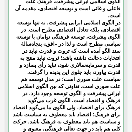
الگوی اسلامی ایرانی پیشرفت، فرهنگ علت
فاعلی و غائی است و توسعه اقتصادی، مقدمه آن
است.
در الگوی اسلامی ایرانی پیشرفت، نه تنها توسعه
اقتصادی، بلکه تعادل اقتصادی مطرح است. در
الگوی پیشرفت، توسعه فرهنگی توامان با توسعه
سیاسی مطرح است و لذا در «افق» پنجاه‌سالۀ
سند الگو آمده است که ثروت و قدرت نباید در
انتخابات دخالت داشته باشد؛ ثروت نباید منتج به
قدرت و سرمایه‌سالاری شود، نباید رأی بسازد و
قدرت بیاورد، باید جلوی این پدیده را گرفت.
سیاست علت صوری است؛ در مدل توسعه هم
علت صوری است. تفاوتی که بین الگوی اسلامی
ایرانی پیشرفت و الگوی توسعه وجود دارد، در
فرهنگ و اقتصاد است. الگوی غرب می‌گوید
فرهنگ برای اقتصاد، ولی الگوی ما می‌گوید اقتصاد
برای فرهنگ؛ اقتصاد باید معطوف به سیاست باشد
و سیاست هم باید معطوف به فرهنگ باشد. حرکت
کلی هم باید در جهت تعالی فرهنگی، معنوی و