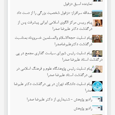
نماینده اسبق دزفول
اسدالله سرافراز؛ دزفول شخصیت بزرگی را از دست داد
پیام رییس مرکز الگوی اسلامی ایرانی پیشرفت پس از
درگذشت دکتر علیرضا صدرا
پیام تسلیت حجه‌الاسلام والمسلمین خسروپناه بمناسبت
درگذشت دکترعلیرضاصدرا
پیام تسلیت رئیس شورای سیاست گذاری مجمع در پی
درگذشت استاد علیرضا صدرا
پیام تسلیت رئیس پژوهشگاه علوم و فرهنگ اسلامی در
پی درگذشت استاد علیرضا صدرا
پیام تسلیت دانشگاه تهران در پی درگذشت دکتر علیرضا
صدرا
رادیو پژوهش - شنیداری از دکتر علیرضا صدرا
رادیو پژوهش