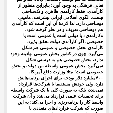
تعالی فرهنگی به وجود آورد؛ بنابراین منظور از
کارآمدی، فقط کارآمدی ظاهری و تک‌ساحتی
نیست. الگوی اسلامی ایرانی پیشرفت، ماهیتی
دوساحتی دارد، لذا لازمۀ آن این است که کارآمدی
هم دوساحتی تعریف و در نظر گرفته شود.
«کارآمدی» یا دولتی است یا عمومی است یا
خصوصی. اگر کارآمدی دولت تحقق پذیرد،
کارآمدی بخش خصوصی و عمومی هم شکل
می‌گیرد. چون در کشور بخش عمومی نهادینه وجود
ندارد، بخش خصوصی هم به درستی شکل
نمی‌گیرد. بخش عمومی واسطه بین دولت و بخش
خصوصی است؛ مثلا وزارت دفاع آمریکا،
۷۰۰میلیارد دلار بودجه برای اجرای برنامه‌هایش
دارد، ولی خودش مستقیما با شرکت‌ها قرارداد
نمی‌بندد، بلکه به صورت کلی با یک شرکت واسطه
برای تحقیقات علمی قرارداد می‌بندد و آن شرکت
واسط کار را برنامه‌ریزی و اجرا می‌کند؛ به این
صورت که شرکت قراردادهای متعددی با