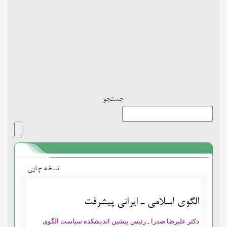
Toggle
navigation
جستجو
نسخه چاپی
الگوی اسلامی ـ ایرانی پیشرفت
دکتر علیرضا صدرا ـ رئیس پیشین اندیشکده سیاست الگوی