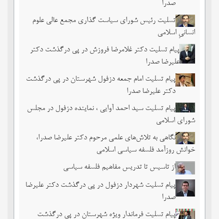
صدرا
تسلیت رئیس شورای سیاست گذاری مجمع عالی علوم
انسانیِ اسلامی
پیام تسلیت دکتر غلامرضا فروزش در پی درگذشت دکتر
علیرضا صدرا
پیام تسلیت امام جمعه دزفول شهرستان در پی درگذشت
دکتر علیرضا صدرا
پیام تسلیت سید احمد آوایی ، نماینده دزفول در مجلس
شورای اسلامی
نگاهی به تلاش‌های علمی مرحوم دکتر علیرضا صدرا،
خوانش روزآمد فلسفه سیاسی اسلامی
از تاسیس تا تدریس مفاهیم فلسفه سیاسی
پیام تسلیت شهردار دزفول در پی درگذشت دکتر علیرضا
صدرا
پیام تسلیت فرماندار ویژه شهرستان در پی درگذشت