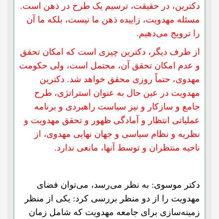
دکترین، در حقیقت، ترسیم یک طرح در ذهن است.
مسئله مهدویت، زاییده ذهن ما نیست، بلکه ما آن
را ترویج می‌دهیم.
از طرف دیگر، دکترین چیزی است که امکان تحقق
و عدم امکان تحقق آن، محتمل است، ولی حکومت
مهدوی، حتماً روزی محقق خواهد شد. دکترین
مهدویت در عین حال به عنوان استراتژی، طرح
جامع و سازکار و نیز سیاست راهبردی و برنامه
عملیاتی انتظار و آمادگی ظهور و تحقق مهدویت و
نظریه و نظام سیاسی و جهان نهایی مهدوی، از
ناحیه منتظران و توسط آنها، مانعی ندارد.
دکتر موسوی: به نظر می‌رسد، می‌توان فضای
مهدویت را از دو منظر بررسی کرد: یکی از منظر
زمینه‌سازی برای جامعه مهدویت که شامل زمان