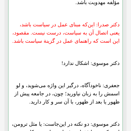
مؤلفه مهدویت باشد.
دکتر صدرا: این‌که مبنای عمل در سیاست باشد،
یعنی اتصال آن به سیاست، درست نیست. مقصود،
این است که راهنمای عمل در گزینة سیاست باشد.
دکتر موسوی: اشکال ندارد!
جعفری: ناخودآگاه، درگیر این واژه می‌شوید، و لو
اسمش را به زبان نیاورید؛ چون، در جامعه پیش از
ظهور یا بعد از ظهور، با آن سر و کار دارید.
دکتر موسوی: دو نکته در این‌جا‌ست: یا مثل ترومن،