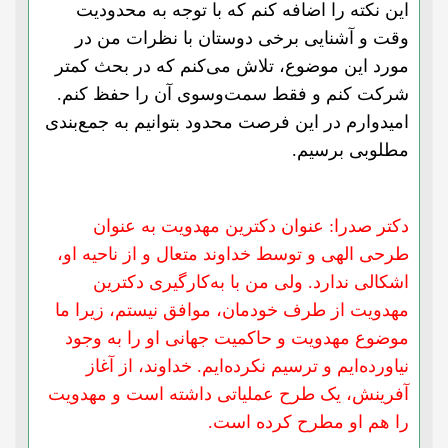
این نکته را اضافه کنم که با توجه به محدودیت
وقت و آشنایی برخی دوستان با نظرات من در
مورد این موضوع، تلاش می‌کنم که در بحث کمتر
شرکت کنم و فقط سمت‌وسوی آن را حفظ کنم.
امیدوارم در این فرصت محدود بتوانیم به جمع‌بندی
مطلوبی برسیم.
دکتر صدرا: عنوان دکترین مهدویت به عنوان
طرحی الهی و توسط خداوند متعال و از ناحیه او،
اشکالی ندارد. ولی من با به‌کارگیری دکترین
مهدویت از طرف خودمان، موافق نیستم، زیرا ما
موضوع مهدویت و حاکمیت جهانی او را به وجود
نیاورده‌ایم و ترسیم نکرده‌ایم. خداوند، از آغاز
آفرینش، یک طرح عملیاتی داشته است و مهدویت
را هم او مطرح کرده است.