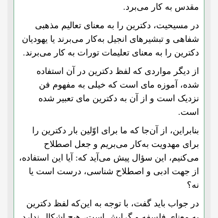
مقدس به کار می‌برد.
در مسیحیت، دکترین را به معنای تعالیم مذهبی
شفاهی و تبشیرهای انجیل به‌کار می‌برند یا یهودیان
دکترین را به معنای تعلیمات تورات به کار می‌برند.
از دیگر مواردی که لفظ دکترین در آن استفاده
شده، آموزه مای است که خیلی به مفهوم فن
نزدیک است و از آن به دکترین مای تعبیر شده
است.
بنابراین، از آن‌جا که ما برای اوّلین بار دکترین را
برای مهدویت به‌کار می‌بریم و جعل اصطلاح
می‌کنیم، این سؤال پیش می‌آید که: آیا این استفاده،
از جهت ادبی و اصطلاح شناسی، درست است یا
نه؟
در جواب باید گفت، با توجه به این‌که لفظ دکترین
به معنای فلسفه و گرایش است، هیچ اشکال ندارد