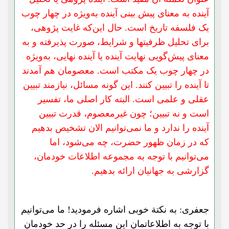
آینده به معنای پیش بینی آینده به‌ویژه در چهار چوب
یک فلسفه تاریخ است. حال این‌که غایت پژوهی،
برای تحلیل ظرفیتها و شرایط، صورت پذیرفته و به
معنای پیش‌گویی نهایت آینده یا آینده نهایی، به‌ویژه
در چهار چوب یک مکتب است. معصومان هم آمدند
تا آینده را تبیین کنند. این گونه مسائل، نیازمند تبیین
عقلی و علمی‌ است. البته کار اصلی ما، تفسیر
است و نه تبیین؛ چون غیرمعصوم، قدرت تبیین
آینده را ندارد و ما نمی‌توانیم الان تشخیص بدهیم
که در زمان ظهور حضرت، چه می‌شود، اما
می‌توانیم با توجه به مجموعه اطلاعات خودمان،
گزارشی به جهانیان ارائه بدهیم.
جعفری: به نکتة خوبی اشاره فرمودید! ما می‌توانیم
با توجه به اطلاعاتمان این مسئله را در حد خودمان