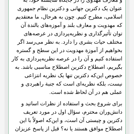
و معارف مهدوی را در جایگاه شایسته خود‌، به
عنوان یک دکترین جهانی و دکترین نظام جمهوری
اسلامی، مطرح کنیم. چون به هر‌حال، ما معتقدیم
که مهدویت و معارف بلند و آموزه‌های بالندة آن
توان تأثیر‌گذاری و نظریه‌پردازی در عرصه‌های
مختلف حیات بشری را دارد. به نظر می‌رسد اگر
بخواهیم از آموزة مهدویت در این سطح و گستره
استفاده کنیم و آن را در عرصه نظریه‌پردازی به کار
بگیریم، اصطلاح دکترین اصطلاح مناسبی باشد. به
خصوص این‌که دکترین تنها یک نظریه انتزاعی
نیست، بلکه نظریه‌ای است که جنبة راهبردی و
عملی هم در آن لحاظ شده است.
برای شروع بحث و استفاده از نظرات اساتید و
دانش‌وران محترم، سؤال اول در مورد تعریف
دکترین و چیستی آن است، و این‌که اصولاً با این
اصطلاح موافق هستند یا نه؟ قبل از پاسخ عزیزان