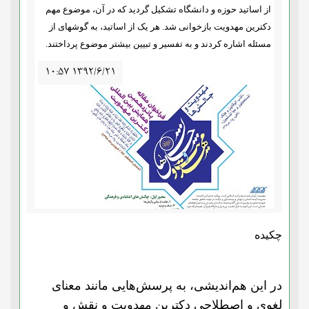
از اساتید حوزه و دانشگاه تشکیل گردید که در آن، موضوع مهم
دکترین مهدویت بازخوانی شد. هر یک از اساتید، به گوشهای از
مسئله اشاره کردند و به تفسیر و تبیین بیشتر موضوع پرداختند.
۱۰:۵۷ ۱۳۹۲/۶/۲۱
چکیده
در این هم‌اندیشی، به پرسش‌هایی مانند معنای
لغوی و اصطلاحی دکترین مهدویت و نقش و