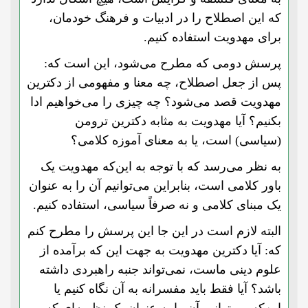
که این اصطلاح را در ادبیات و فرهنگ خودمان،
برای مهدویت استفاده کنیم.
پرسش دومی که مطرح می‌شود، این است که:
پس از جعل اصطلاح، چه معنا و مفهومی از دکترین
مهدویت قصد می‌شود؟ چه چیزی را می‌خواهیم ادا
بکنیم؟ آیا مهدویت به مثابه دکترین ترومن
(سیاسی) است، یا به معنای آموزه کلامی؟
به نظر می‌رسد که با توجه به این‌که مهدویت یک
باور کلامی است، بنابراین می‌توانیم آن را به عنوان
یک مبنای کلامی و نه صرفاً سیاسی، استفاده کنیم.
البته لازم است در این جا این پرسش را مطرح کنم
که: آیا دکترین مهدویت به جهت این که برآمده از
علوم دینی ماست، نمی‌تواند جنبه راهبردی داشته
باشد؟ آیا فقط باید مفسرانه به آن نگاه کنیم یا