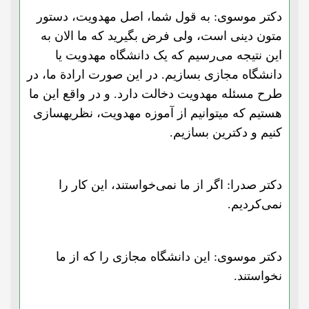
دکتر موسوی: به قول شما، اصل مهدویت، دستور
متون دینی است، ولی فرض بگیرید که ما الان به
این نتیجه می‌رسیم که یک دانشگاه مهدویت یا
دانشگاه مجازی بسازیم. در این صورت ارادة ما، در
طرح مسئله مهدویت دخالت دارد. و در واقع این ما
هستیم که میتوانیم از آموزه مهدویت، نظریهسازی
کنیم و دکترین بسازیم.
دکتر صدرا: اگر از ما نمی‌خواستند، این کار را
نمی‌کردیم.
دکتر موسوی: این دانشگاه مجازی را که از ما
نخواستند.