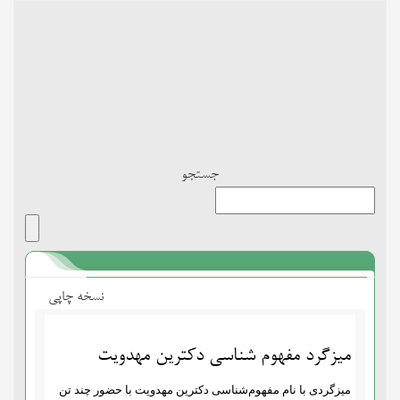
Toggle
navigation
جستجو
نسخه چاپی
میزگرد مفهوم شناسی دکترین مهدویت
میزگردی با نام مفهوم‌شناسی دکترین مهدویت با حضور چند تن