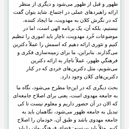
ظهور و قبل از ظهور می‌شود و دیگری از منظر
ارائه راهبردهای عملی در اجتماع. شاید بتوان گفت
که در نگرش کلان به مهدویت، ما ایجاد کننده،
نیستیم، بلکه آن، یک برنامه الهی است، اما در
موضوعات خُرد مهدویت، ناچار باید اموری را تنظیم
کنیم و تئوری ارائه دهیم که اسمش را عملاً دکترین
می‌گذارند. بنابراین، ما برای زمینه‌سازی فکری و
فرهنگیِ ظهور، عملاً ناچار به ارائه دکترین
می‌شویم، مثل دکترین‌های خردی که در کنار
دکترین‌های کلان وجود دارد.
بحث دیگری که در این‌جا مطرح می‌شود، نگاه ما
به جامعه مهدوی است، یعنی برای اصلاح جامعه‌ای
که الان در آن حضور داریم و معلوم نیست تا کی
تبدیل به جامعه ظهور می‌شود، نگاهمان باید به
جامعه مهدوی باشد و طبق آن، خودمان را اصلاح
کنیم. مثلاً باید بپرسیم: فضای فرهنگی‌‌مان را باید