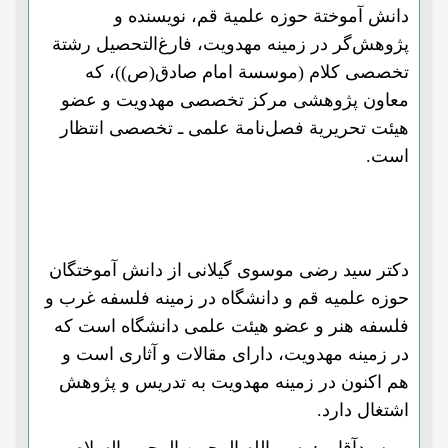
دانش آموختة حوزه علمیة قم، نویسنده و
پژوهش‌گر در زمینه مهدویت، فارغ‌التحصیل رشتة
تخصصی کلام (موسسة امام صادق(ص))، که
معاون پژوهشی مرکز تخصصی مهدویت و عضو
هیئت تحریریة فصل‌نامة علمی ـ تخصصی انتظار
است.
دکتر سید رضی موسوی گیلانی از دانش آموختگان
حوزه علمیه قم و دانشگاه در زمینه فلسفه غرب و
فلسفه هنر و عضو هیئت علمی دانشگاه است که
در زمینه مهدویت، دارای مقالات و آثاری است و
هم اکنون در زمینه مهدویت به تدریس و پژوهش
اشتغال دارد.