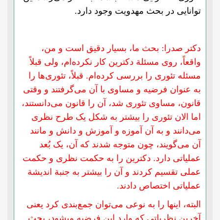
توانایی در بحث مهدویت وجود دارد.
دکتر صدرا: بحث ما، بسیار دقیق است و من،
واقعاً، روی مسئلة دکترین کار نکرده‌ام، ولی قبلاً
مسئله تئوری را بررسی کرده‌ام. قبلاً، تئوری‌ها را
به عنوان فرضیه و مساوی با آن می‌گرفتند و وقتی
قانون، مساوی تئوری شد، آن را قانون می‌دانستند،
اما الان تئوری را بیشتر به شکل یک طرح نظری
می‌دانند و به آن آموزه و آموزش و دانش و مانند
آن می‌گویند، چون متوجه شدند که آن، یک بُعد
عملیاتی دارد. دکترین را به حکمت نظری و حکمت
عملی تقسیم کردند و آن را بیشتر به جنبة اندیشة
عملیاتی اختصاص دادند.
البته، اینها را به نوعی می‌توان جمع‌بندی کرد یعنی
آخرین نظریاتی که وارد این فرضیه میشود، بحث