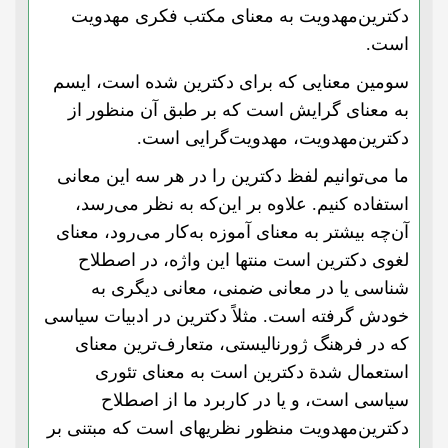
دکترین‌مهدویت به معنای مکتب فکری مهدویت
است.
سومین معنایی که برای دکترین شده است، ایسم
به معنای گرایش است که بر طبق آن منظور از
دکترین‌مهدویت، مهدویت‌گرایی است.
ما می‌توانیم لفظ دکترین را در هر سه این معانی
استفاده کنیم. علاوه بر این‌که به نظر می‌رسد،
آن‌چه بیشتر به معنای آموزه به‌کار می‌رود، معنای
لغوی دکترین است منتها این واژه، در اصطلاح
شناسی یا در معانی ضمنی، معانی دیگری به
خودش گرفته است. مثلاً دکترین در ادبیات سیاسی
که در فرهنگ ژورنالیستی، متعارف‌ترین معنای
استعمال شدة دکترین است به معنای تئوری
سیاسی است، و یا در کاربرد ما از اصطلاح
دکترین‌مهدویت منظور نظریهای است که مبتنی بر