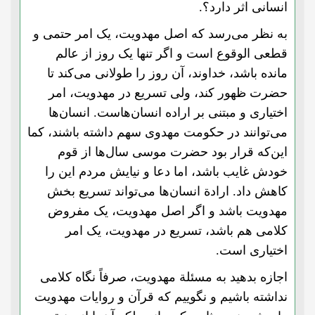
انسانی اثر دارد؟.
به نظر می‌رسد که اصل مهدویت، یک امر حتمی و
قطعی الوقوع است و اگر تنها یک روز از عالم
مانده باشد، خداوند، آن روز را طولانی می‌کند تا
حضرت ظهور کند، ولی تسریع در مهدویت، امر
اختیاری و مبتنی بر اراده انسان‌هاست. انسان‌ها
می‌توانند در حکومت مهدوی سهم داشته باشند، کما
این‌که قرار بود حضرت موسی سال‌ها از قوم
خودش غایب باشد، اما دعا و نیایش مردم این را
کاهش داد. ارادة‌ انسان‌ها می‌تواند تسریع بخش
مهدویت باشد و اگر اصل مهدویت، یک مفروض
کلامی هم باشد، تسریع در مهدویت، یک امر
اختیاری است.
اجازه بدهید به مسئلة مهدویت، صرفاً نگاه کلامی
نداشته باشیم و نگوییم که قرآن و روایات مهدویت