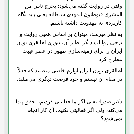
وقتی در روایت گفته می‌شود: یخرج ناس من
المشرق فیوطئون للمهدی سلطانه یعنی باید نگاه
کاربردی به مهدویت داشته باشیم.
به نظر میرسد، میتوان بر اساس همین روایت و
برخی روایات دیگر نظیر آن، تنوری ام‌القری بودن
ایران را برای زمینه‌سازی ظهور در عصر غیبت
مطرح کرد.
ام‌القری بودن ایران لوازم خاصی میطلبد که فعلاً
در مقام آن نیستم و خود فرصت‌ دیگری می‌طلبد.
دکتر صدرا: یعنی اگر ما فعالیتی کردیم، تحقق پیدا
می‌کند، ولی اگر فعالیتی نکنیم، آن کار انجام
نمی‌شود؟