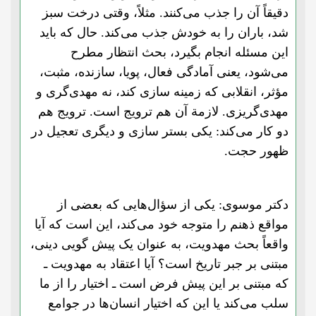
دقیقاً آن را جذب می‌کنند. مثلاً، وقتی درخت سبز
شد، باران را به خودش جذب می‌کند. حال که باید
این مسئله انجام بگیرد، بحث انتظار مطرح
می‌شود، یعنی آمادگی فعال، پویا، سازنده، مثبت،
مؤثر، انقلابی که زمینه سازی کند، نه مهدی‌گری و
مهدی‌گریزی. لازمة آن هم ترویج است. ترویج هم
دو کار می‌کند: یکی بستر سازی و دیگری تعجیل در
ظهور حجت.
دکتر موسوی: یکی از سؤال‌هایی که بعضی از
مواقع ذهنم را متوجه خود می‌کند، این است که آیا
واقعاً بحث مهدویت، به عنوان یک پیش گویی دینی،
مبتنی بر جبر تاریخ است؟ آیا اعتقاد به مهدویت ـ
که مبتنی بر این پیش فرض است ـ اختیار را از ما
سلب می‌کند یا این که اختیار انسان‌ها در جوامع