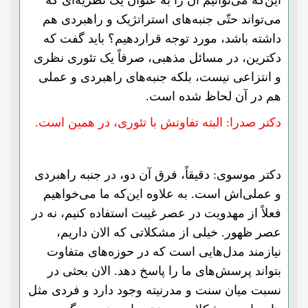
این‌که می‌توانیم آن را به عنوان یک نظریه‌ای که
می‌تواند حتّی جنبه‌های استراتژیک و راهبردی هم
داشته باشد، مورد توجه قراردهیم؟ باید گفت که
دکترین، در مسائل مذهبی، صرفاً یک تئوری نظری
و انتزاعی نیست، بلکه جنبه‌های راهبردی و عملی
هم در آن لحاظ شده است.
دکتر صدرا: البته تفاوتش با تئوری، در همین است.
دکتر موسوی: دقیقاً، فرق آن دو، در جنبه راهبردی
و عملی‌اش است. به علاوه این‌که ما می‌خواهیم
فعلاً از مهدویت در عصر غیبت استفاده کنیم، نه در
عصر ظهور. خیلی از مشکلاتی که الان داریم،
نیازمند مدل‌هایی است که در حوزه‌های متفاوت
بتواند پرسش‌های ما را پاسخ دهد. الان بحثی در
نسبت میان سنت و مدرنیته وجود دارد و فردی مثل‌