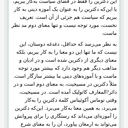
این دکترین را فقط در فضای سیاست به‌کار ببریم،
یا این‌که دکترین را به عنوان یک آموزه دینی به کار
ببریم که سیاست هم جزئی از آن است. تعریف
نخست، مورد توجه نیست و تنها معنای دوم مد نظر
ما‌ست.
به نظر می‌رسد که حداقل، دغدغه دوستان، این
نیست که ما تنها این دو معنا را به کار ببریم، بلکه
معنای دیگری از دکترین شده است و در ادیان و
مذاهب دیگر هم وجود دارد که بیشتر مورد توجه
ما‌ست و با آموزه‌های دینی ما بیشتر سازگار است.
مثلاً دکترین در مسیحیت، به معنای دوم است و در
دائر?‌المعارف کاتولیک آمده است. در مسیحیت،
وقتی توماس آکوئیناس کلمة دکترینِ را به‌کار
می‌برد، به همین معنا به‌کار می‌برد. این‌که دکترین
را آموزه‌ای می‌داند که رستگاری را برای پیروانش
می‌تواند به ارمغان بیاورد، آن را به معنای شرع