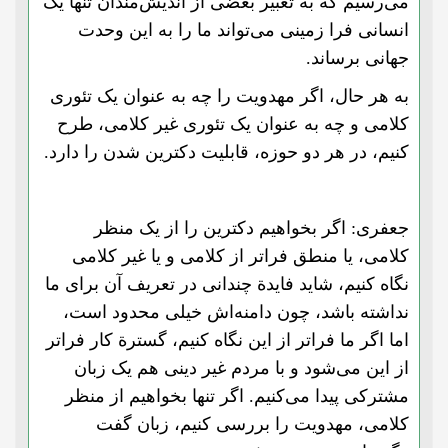
می‌رسیم که به تعبیر بعضی از اندیش‌مندان تنها یک
انسانی فرا زمینی می‌تواند ما را به این وحدت
جهانی برساند.
به هر حال، اگر مهدویت را چه به عنوان یک تئوری
کلامی‌ و چه به عنوان یک تئوری غیر کلامی، طرح
کنیم، در هر دو حوزه، قابلیت دکترین شدن را دارد.
جعفری: اگر بخواهیم دکترین را از یک منظر
کلامی، یا منطق فراتر از کلامی و یا غیر کلامی
نگاه کنیم، شاید فایدة چندانی در تعریف آن برای ما
نداشته باشد، چون دامنه‌اش خیلی محدود است،
اما اگر ما فراتر از این نگاه کنیم، گسترة کار فراتر
از این می‌شود و با مردم غیر دینی هم یک زبان
مشترکی پیدا می‌کنیم. اگر تنها بخواهیم از منظر
کلامی، مهدویت را بررسی کنیم، زبان گفت