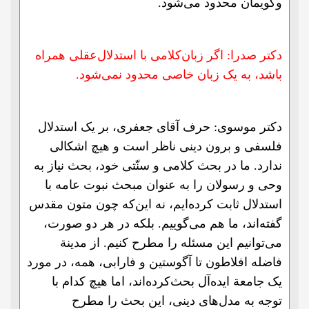
وگویمان محدود می‌شود.
دکتر صدرا: اگر زبان‌کلامی با استدلال‌عقلی همراه
باشد، به یک زبان خاصی محدود نمی‌شود.
دکتر موسوی: حرف آقای جعفری، بر یک استدلال
فلسفی و برون دینی ناظر است و هیچ اشکالی
ندارد. ما در بحث کلامی و سنّتی خود، بحث نیاز به
وحی و رسولان را به عنوان مبحث نبوت عامه با
استدلال ثابت کرده‌ایم، نه این‌که چون متون مقدس
گفته‌اند، ما هم می‌گوییم. بلکه در هر دو صورت،
می‌توانیم این مسئله را مطرح کنیم. از مدینة
فاضله افلاطون تا آگوستین و فارابی، همه، در مورد
یک جامعة ایده‌آل بحث‌کرده‌اند، اما هیچ کدام با
توجه به مدل‌های دینی، این بحث را مطرح