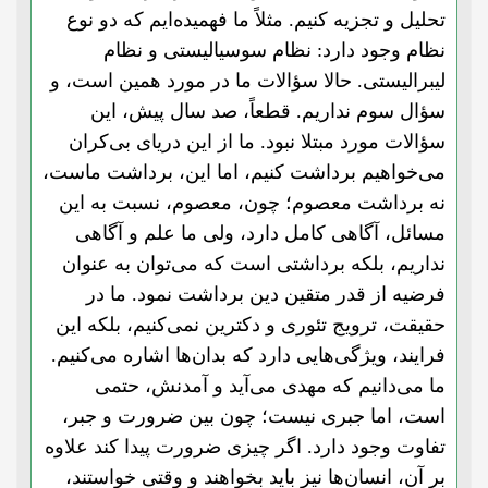
تحلیل و تجزیه کنیم. مثلاً ما فهمیده‌ایم که دو نوع
نظام وجود دارد: نظام سوسیالیستی و نظام
لیبرالیستی. حالا سؤالات ما در مورد همین است، و
سؤال سوم نداریم. قطعاً، صد سال پیش، این
سؤالات مورد مبتلا نبود. ما از این دریای بی‌کران
می‌خواهیم برداشت کنیم، اما این، برداشت ماست،
نه برداشت معصوم؛ چون، معصوم، نسبت به این
مسائل، آگاهی کامل دارد، ولی ما علم و آگاهی
نداریم، بلکه برداشتی است که می‌توان به عنوان
فرضیه از قدر متقین دین برداشت نمود. ما در
حقیقت، ترویج تئوری و دکترین نمی‌کنیم، بلکه این
فرایند، ویژگی‌هایی دارد که بدان‌ها اشاره می‌کنیم.
ما می‌دانیم که مهدی می‌آید و آمدنش، حتمی
است، اما جبری نیست؛ چون بین ضرورت و جبر،
تفاوت وجود دارد. اگر چیزی ضرورت پیدا کند علاوه
بر آن، انسان‌ها نیز باید بخواهند و وقتی خواستند،