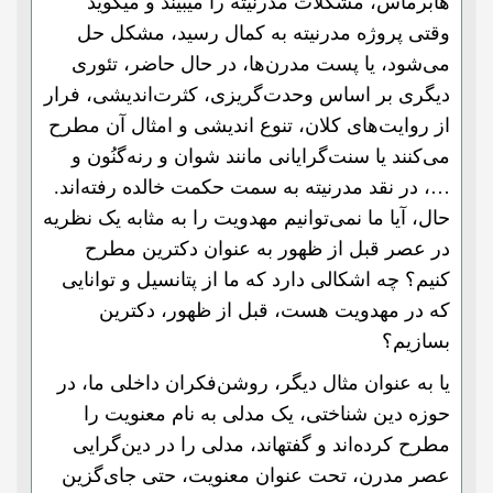
هابرماس، مشکلات مدرنیته را میبیند و میگوید
وقتی پروژه مدرنیته به کمال رسید، مشکل حل
می‌شود، یا پست مدرن‌ها، در حال حاضر، تئوری
دیگری بر اساس وحدت‌گریزی، کثرت‌اندیشی، فرار
از روایت‌های کلان، تنوع اندیشی و امثال آن مطرح
می‌کنند یا سنت‌گرایانی مانند شوان و رنه‌گنُون و
…،‌ در نقد مدرنیته به سمت حکمت خالده رفته‌اند.
حال، آیا ما نمی‌توانیم مهدویت را به مثابه یک نظریه
در عصر قبل از ظهور به عنوان دکترین مطرح
کنیم؟ چه اشکالی دارد که ما از پتانسیل و توانایی
که در مهدویت هست، قبل از ظهور، دکترین
بسازیم؟
یا به عنوان مثال دیگر، روشن‌فکران داخلی ما، در
حوزه دین شناختی، یک مدلی به نام معنویت را
مطرح کرده‌‌اند و گفتهاند، مدلی را در دین‌گرایی
عصر مدرن، تحت عنوان معنویت، حتی جای‌گزین