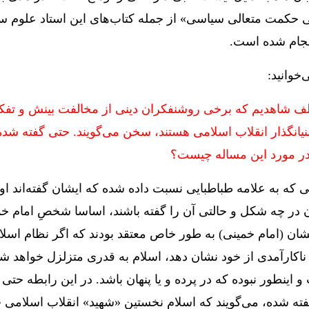
کمت متعالی سیاسی» از جمله کتاب‌‌های این استاد علوم س
نجام شده است.
خوانید:
ف شاهدیم که برخی روشنفکران دینی از مخالفت بینش و تفکر
یانگذار انقلاب اسلامی هستند، سخن می‌گویند. حتی گفته شده
در مورد این مساله چیست؟
نی که به علامه طباطبایی نسبت داده شده که ایشان گفته‌اند او
شان در چه شکل و حالتی آن را گفته باشند، اساسا شخصِ امام خ
یشان (امام خمینی) به طور خاص معتقد بودند که اگر نظام اس
ناکارآمدی از خود نشان دهد، اسلام به قدری متزلزل خواهد شد
و اینطور نبوده که در پرده و یا پنهان باشد. در این رابطه حتی 
ته شده، می‌گویند که اسلام نخستین «شهید» انقلاب اسلامی خ