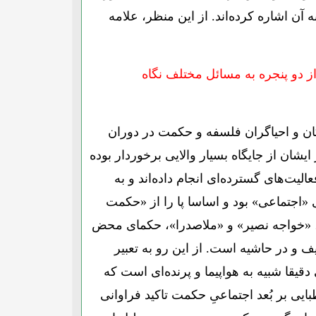
آن اشاره کرده‌اند. از این منظر، علامه
از دو پنجره به مسائل مختلف نگاه
گان و احیاگران فلسفه و حکمت در دوران
شان از جایگاه بسیار والایی برخوردار بوده
یت‌های گسترده‌ای انجام داده‌اند و به
 «اجتماعی» بود و اساسا پا را از «حکمت
، «خواجه نصیر» و «ملاصدرا»، حکمای محض
ف و در حاشیه است. از این رو به تعبیر
ا شبیه به هواپیما و پرنده‌ای است که
یی بر بُعد اجتماعیِ حکمت تاکید فراوانی