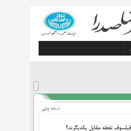
نسخه چاپی
فیلسوف نقطه مقابل یکدیگرند؟