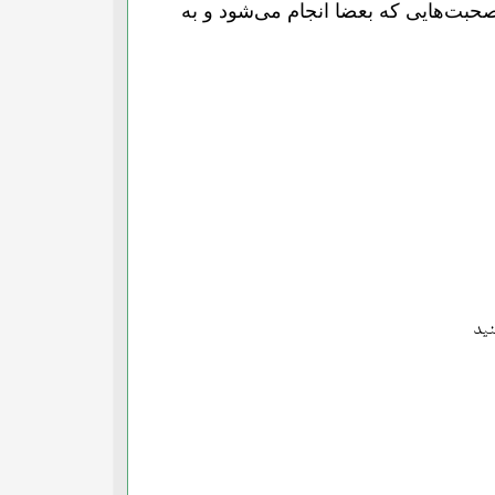
 صحبت‌هایی که بعضا انجام می‌شود و به
نید