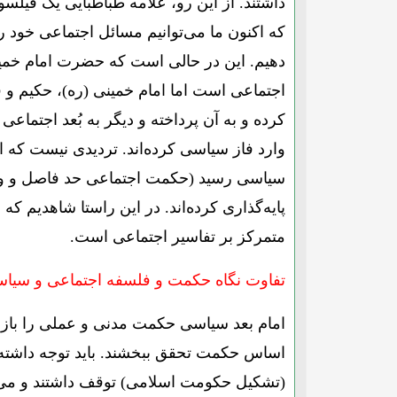
داشتند. از این رو، علامه طباطبایی یک فی
که اکنون ما می‌توانیم مسائل اجتماعی خود 
دهیم. این در حالی است که حضرت امام خمینی
اجتماعی است اما امام خمینی (ره)، حکیم و 
کرده و به آن پرداخته و دیگر به بُعد اجتماع
وارد فاز سیاسی کرده‌اند. تردیدی نیست که
سیاسی رسید (حکمت اجتماعی حد فاصل و واسط
پایه‌گذاری کرده‌اند. در این راستا شاهدیم 
متمرکز بر تفاسیر اجتماعی است.
تفاوت نگاه حکمت و فلسفه اجتماعی و سیاسی 
امام بعد سیاسی حکمت مدنی و عملی را باز 
اساس حکمت تحقق ببخشند. باید توجه داشته ب
(تشکیل حکومت اسلامی) توقف داشتند و می‌گف