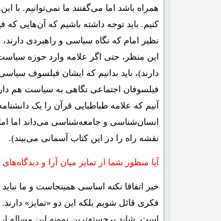
همراه باشد اما می‌گفتند ما نمی‌توانیم. با 
کنیم. باید توجه داشته باشیم که آن‌هایی که
نظیر امام که نگاه سیاسی و راهبردی دارند، ا
این منظر، حتی اگر علامه وارد حوزه سیاست
دارند)، باید بدانیم که ایشان فیلسوف سیاسی 
فیلسوفان اجتماعی نگاهی به سیاست هم دارن
آنیم که علامه طباطبایی قرآن را یک دانشنامه
انسان‌شناسی و جامعه‌شناسی می‌داند اما اما
نقشه راه را در این کتاب آسمانی می‌بیند).
آیا منظور شما از تمایز میان آرا و دیدگاه‌ه
خیر اتفاقا نکته اساسی همینجاست و ما نبای
فکری قائل شویم بلکه این دو «تمایز» دارند.
است. شاید برجسته‌ترین نمونه این مساله ار