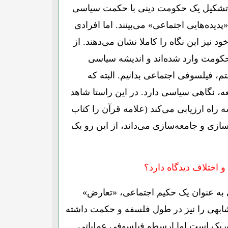
ام به تشکیل یک حکومت دینی با حکمت سیاسی
یده‌هایی اجتماعی» می‌بینند. اما افرادی
 نیز این نگاه را کاملا نشان می‌دهند. از
کومت وارد شده‌اند و اندیشه سیاسی
م، فیلسوفی اجتماعی بدانیم. البته که
، نگاهی سیاسی دارد. در این راستا شاهد
 راه ارزیابی می‌کند (علامه قرآن را کتاب
ازی و جامعه‌سازی می‌داند، از این رو یک
و اختلاف دیدگاه دارد؟
ی به عنوان یک حکیم اجتماعی، «تعارض»
 مشابهی را نیز در طول فلسفه و حکمت داشته
ئوریک است اما ارسطو فیلسوفی عملیاتی