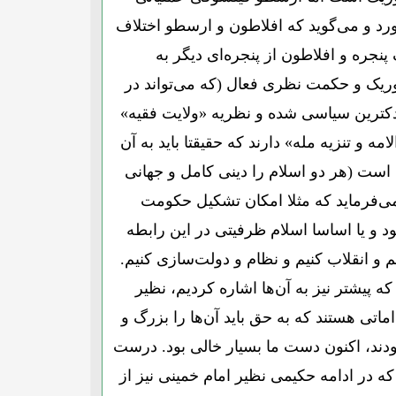
ورد و می‌گوید که افلاطون و ارسطو اختلاف
 پنجره و افلاطون از پنجره‌ای دیگر به
وریک و حکمت نظری فعال (که می‌تواند در
 دکترین سیاسی شده و نظریه «ولایت فقیه»
 و تنزیه مله» دارند که حقیقتا باید به آن
ی است (هر دو اسلام را دینی کامل و جهانی
 می‌فرماید که مثلا امکان تشکیل حکومت
د و یا اساسا اسلام ظرفیتی در این رابطه
یم و انقلاب کنیم و نظام و دولت‌سازی کنیم.
که پیشتر نیز به آن‌ها اشاره کردیم، نظیر
اتی هستند که به حق باید آن‌ها را بزرگ و
ودند، اکنون دست ما بسیار خالی بود. درست
که در ادامه حکیمی نظیر امام خمینی نیز از