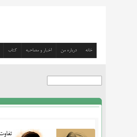
خانه
درباره من
اخبار و مصاحبه
کتاب
تفاوت