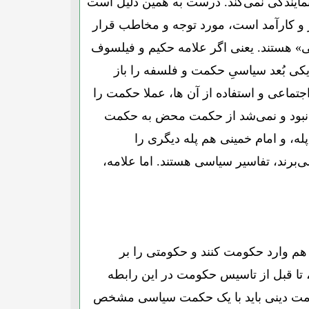
مایندگی نمی‌کند. درست به همین دلیل است
ز و کارآمد است، مورد توجه و مخاطب قرار
ی» هستند. یعنی اگر علامه حکیم و فیلسوف
کی بُعد سیاسیِ حکمت و فلسفه را باز
جتماعی و استفاده از آن ها، عملا حکمت را
ن نبود و نمی‌شد از حکمت محض به حکمت
، و امام خمینی هم پله دیگری را
ی‌برند، تفاسیر سیاسی هستند. اما علامه،
م وارد حکومت کنند و حکومتی را بر
 تا قبل از تاسیس حکومت در این رابطه
 حکومت دینی باید با یک حکمت سیاسی مشخص