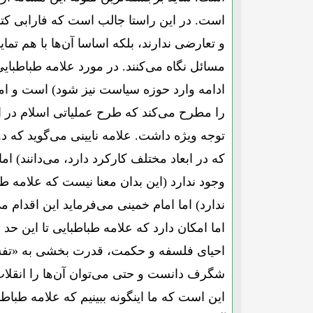
است. در این راستا جالب است که فارابی کتاب
و تعارضی ندارند، بلکه اساسا آن‌ها با هم تما
مسائل نگاه می‌کنند. در مورد علامه طباطبا
ادامه وارد حوزه سیاست نیز شود) است و اما
را مطرح می‌کند که طرح عملیاتی اسلام در امر 
توجه ویژه داشت. علامه نایینی می‌گوید که د
که در ابعاد مختلف کارکرد دارد، می‌دانند) ا
وجود ندارد (این بدان معنا نیست که علامه ط
ندارد) اما امام خمینی می‌فرماید این اقدام می
اما امکان دارد که علامه طباطبایی تا این حد و
احیای فلسفه و حکمت، قدرت بخشی به «تفسیر» 
شگرف دانست و حتی می‌توان آن‌ها را انقلاب‌
این است که ما اینگونه ببینیم که علامه طباط