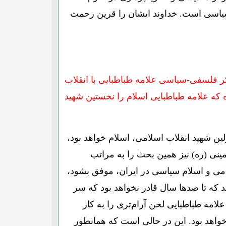
یاسی است. خداوند ایشان را قرین رحمت
 فلسفی-سیاسی علامه طباطبایی با انقلاب
 که علامه طباطبایی اسلام را نخستین شهید
لین شهید انقلاب اسلامی، اسلام خواهد بود،
مینی (ره) نیز همین بحث را به مراتب
لامی و اسلام سیاسی در ایران، موفق بشود،
 که تا صدها سال قادر نخواهد بود که سر
علامه طباطبایی لحن آرام‌تری را به کار
واهد بود. این در حالی است که همانطور