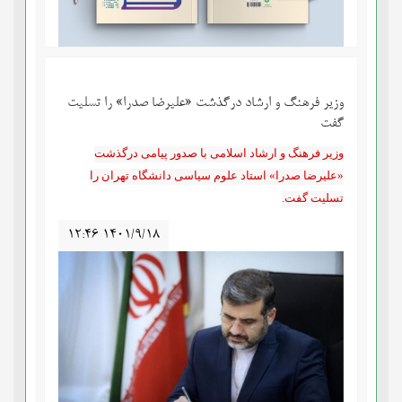
وزیر فرهنگ و ارشاد درگذشت «علیرضا صدرا» را تسلیت
گفت
وزیر فرهنگ و ارشاد اسلامی با صدور پیامی درگذشت
«علیرضا صدرا» استاد علوم سیاسی دانشگاه تهران را
تسلیت گفت.
۱۲:۴۶ ۱۴۰۱/۹/۱۸