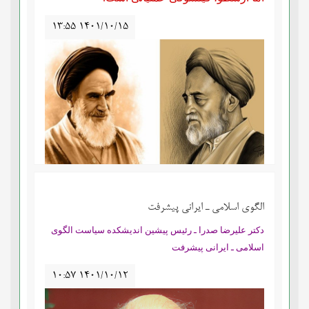
۱۳:۵۵ ۱۴۰۱/۱۰/۱۵
الگوی اسلامی ـ ایرانی پیشرفت
دکتر علیرضا صدرا ـ رئیس پیشین اندیشکده سیاست الگوی
اسلامی ـ ایرانی پیشرفت
۱۰:۵۷ ۱۴۰۱/۱۰/۱۲