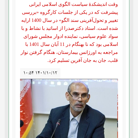
وقت اندیشکدۀ سیاست الگوی اسلامی ایرانی
پیشرفت که در یکی از جلسات کارگروه «بررسی
تغییر و تحول‌آفرینی سند الگو» در سال 1400 ارایه
شده است. استاد دکترصدرا از اساتید با نشاط و با
سواد علوم سیاسی، نماینده ادوار مجلس شورای
اسلامی بود که نا بهنگام در 11 آبان سال 1401 با
مراجعه به اورژانس بیمارستان، هنگام گرفتن نوار
قلب، جان به جان آفرین تسلیم کرد.
۱۰:۵۴ ۱۴۰۱/۱۰/۱۲