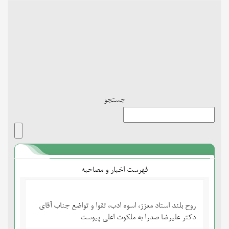
Toggle
navigation
جستجو
فهرست اخبار و مصاحبه
روح بلند استاد معزز، اسوه ادب، تقوا و تواضع جناب آقای
دکتر علیرضا صدرا به ملکوت اعلی پیوست