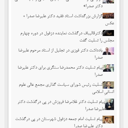
دکتر صدرا»
گزارش بزرگداشت استاد فقید دکتر علیرضا صدرا +
عکس
دکترقالیباف درگذشت نماینده دزفول در دوره چهارم
مجلس را تسلیت گفت
یادداشت دکتر فوزی در تجلیل از استاد مرحوم علیرضا
صدرا
پیام تسلیت دکتر محمدرضا سنگری برای دکتر علیرضا
صدرا
تسلیت رئیس شورای سیاست گذاری مجمع عالی علوم
انسانیِ اسلامی
پیام تسلیت دکتر غلامرضا فروزش در پی درگذشت دکتر
علیرضا صدرا
پیام تسلیت امام جمعه دزفول شهرستان در پی درگذشت
دکتر علیرضا صدرا