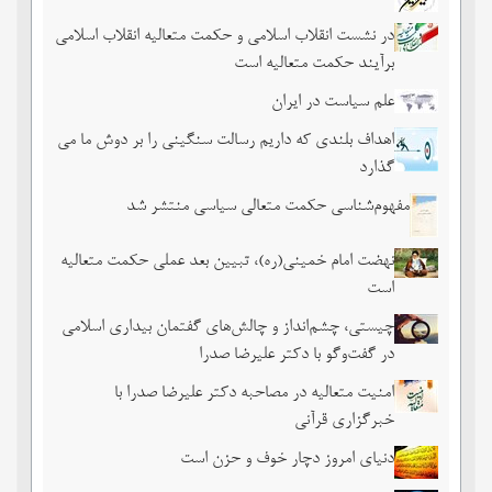
در نشست انقلاب اسلامی و حکمت متعالیه انقلاب اسلامی
برآیند حکمت متعالیه است
علم سیاست در ایران
اهداف بلندی که داریم رسالت سنگینی را بر دوش ما می
گذارد
مفهوم‌شناسی حکمت متعالی سیاسی منتشر شد
نهضت امام خمینی(ره)، تبیین بعد عملی حکمت متعالیه
است
چیستی، چشم‌انداز و چالش‌های گفتمان بیداری اسلامی
در گفت‌وگو با دکتر علیرضا صدرا
امنیت متعالیه در مصاحبه دکتر علیرضا صدرا با
خبرگزاری قرآنی
دنیای امروز دچار خوف و حزن است