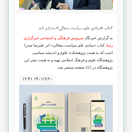
کتاب «مبادی علم سیاست متعالی» منتشر شد
به گزارش خبرنگار
سرویس فرهنگی و اجتماعی خبرگزاری
رسا
، کتاب «مبادی علم سیاست متعالی» اثر علیرضا صدرا
است که به همت پژوهشکده علوم و اندیشه سیاسی
پژوهشگاه علوم و فرهنگ اسلامی تهیه و به همت نشر این
پژوهشگاه در 323 صفحه منتشر شد.
۱۲:۴۱ ۱۴۰۱/۹/۲۰