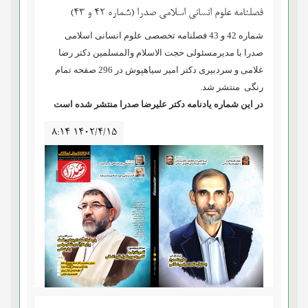
فصلنامه علوم انسانی اسلامی صدرا (شماره 42 و 43)
شماره 42 و 43 فصلنامه تخصصی علوم انسانی اسلامی
صدرا با مدیرمسئولی حجت الاسلام والمسلمین دکتر
رضا
غلامی
و سردبیری دکتر
امیر سیاهپوش
در 296 صفحه تمام
رنگی منتشر شد.
در این شماره یادنامه دکتر علیرضا صدرا منتشر شده است
۸:۱۴ ۱۴۰۲/۴/۱۵