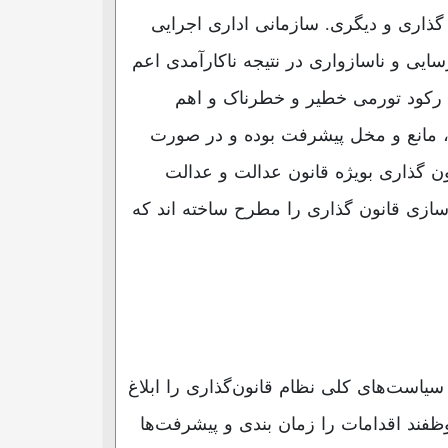
ذاری و دیگری. سازمانی اداری اجرایی
یی و ناسازواری در نتیجه ناکارآمدی اعم
د رکود تورمی خطیر و خطرناک و اهم
، مانع و مخل پیشرفت بوده و در صورت
نون گذاری بویژه قانون عدالت و عدالت
مدسازی قانون گذاری را مطرح ساخته اند که
معظم انقلاب اسلامی در اجرای بند یک اصل ۱۱۰ قانون اساسی، سیاست‌های کلی نظام قانون‌گذاری را ابلاغ
ظفند اقدامات را زمان بندی و پیشرفت‌ها