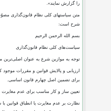
را گزارش نمایند».
متن سیاستهای کلی نظام قانون‌گذاری مص
شرح است:
بسم الله الرحمن الرحیم
سیاست‌های کلی نظام قانون‌گذاری
توجه به موازین شرع به عنوان اصلی‌ترین منش
ارزیابی و پالایش قوانین و مقررات موجود 
برای تضمین اصل چهارم قانون اساسی.
تعیین ساز و کار مناسب برای عدم مغایرت 
نظارت بر عدم مغایرت یا انطباق قوانین ب