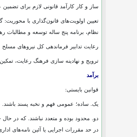
ساز و کار کارآمد قانونی لازم برای تضمین ع
تعیین اولویت‌های قانون‌گذاری با محوریت:
نظام، برنامه پنج ساله توسعه و مطالبات ره
رعایت تدابیر فرماندهی کل نیروهای مسلح د
ترویج و نهادینه سازی فرهنگ رعایت، تمکین 
برآمد
قوانین بایستی:
یک. ساده؛ عمومی فهم و نخبه پسند باشند.
دو. محدود بوده و متعدد نباشند. که در حال ح
در حد مقررات اجرایی یا آئین نامه‌های ادار