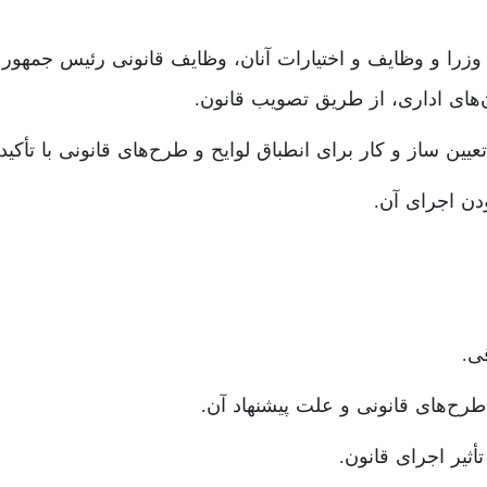
ان‌های اداری، از طریق تصویب قانون.
ین ساز و کار برای انطباق لوایح و طرح‌های قانونی با تأکید 
دن اجرای آن.
ی.
رح‌های قانونی و علت پیشنهاد آن.
ثیر اجرای قانون.