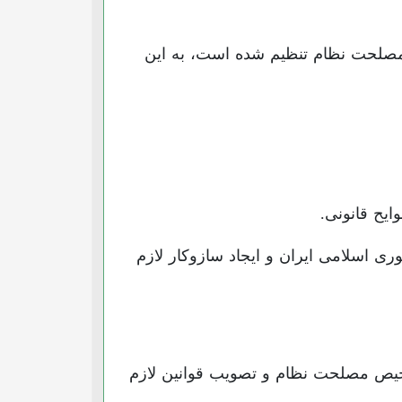
صلحت نظام تنظیم شده است، به این
ایح قانونی.
ی اسلامی ایران و ایجاد سازوکار لازم
شخیص مصلحت نظام و تصویب قوانین لازم