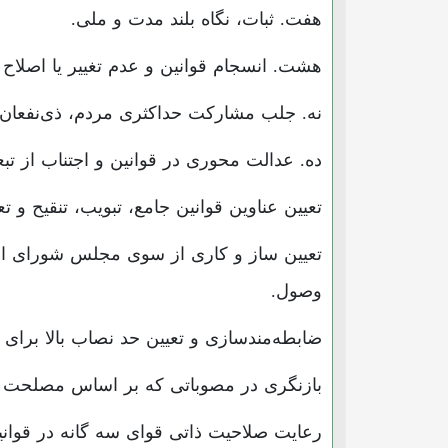
هفت. ثبات، نگاه بلند مدت و ملی.
هشت. انسجام قوانین و عدم تغییر یا اصلا
نه. جلب مشارکت حداکثری مردم، ذی‌نفعان و
ده. عدالت محوری در قوانین و اجتناب از تب
تعیین عناوین قوانین جامع، تبویب، تنقیح و
وصول.
ضابطه‌مندسازی و تعیین حد نصاب بالا برا
بازنگری در مصوباتی که بر اساس مصلحت 
رعایت صلاحیت ذاتی قوای سه گانه در قوانین