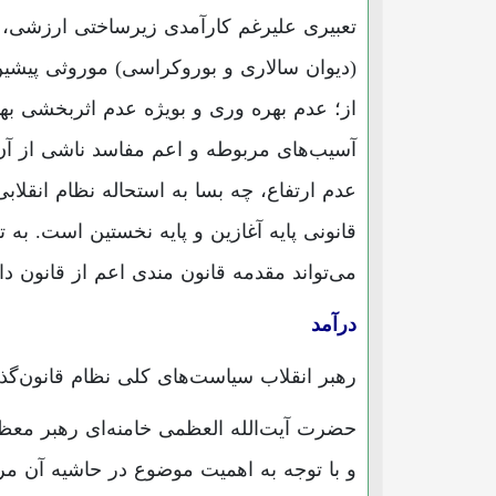
تعبیری علیرغم کارآمدی زیرساختی ارزشی، 
(دیوان سالاری و بوروکراسی) موروثی پیشین
از؛ عدم بهره وری و بویژه عدم اثربخشی ب
آسیب‌های مربوطه و اعم مفاسد ناشی از آن
عدم ارتفاع، چه بسا به استحاله نظام انقلاب
قانونی پایه آغازین و پایه نخستین است. به 
می‌تواند مقدمه قانون مندی اعم از قانون دا
درآمد
رهبر انقلاب سیاست‌های کلی نظام قانون‌گذاری را در تاریخ ۶ 
و با توجه به اهمیت موضوع در حاشیه آن مرق