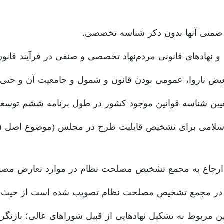
ح ضمنی آنها بدون ذکر شناسه تخصصی.
 نهادهای قانونی مردم‌نهاد تخصصی و صنفی در فرآیند قانون
عیض ناروا، عمومی بودن قانون و شمول و جامعیت آن و حتی‌الا
 تعیین شناسه قوانین موجود کشور در طول برنامه ششم توسعه
ی ارجاع به مجمع تشخیص مصلحت نظام در موارد تعارض مصو
در مجمع تشخیص مصلحت نظام تصویب شده است از حیث تع
 مربوط به تشکیل نهادهایی از قبیل شوراهای عالی؛ بازنگری 