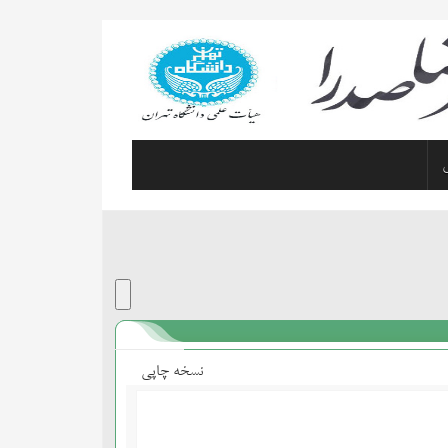
نسخه چاپی