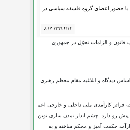
ن با حضور اعضای گروه فلسفه سیاسی در
۸:۱۷ ۱۳۹۹/۴/۱۴
قانون و الزامات تحوّل در جمهوری
اساس دیدگاه و ابلاغیه مقام معظم رهبری
چه فراتر کارآمدی ملی داخلی و خارجی اعم
یش رو دارد. چشم انداز تمدن سازی نوین
ارآمد حکمت آمیز و محکم ساخته و به