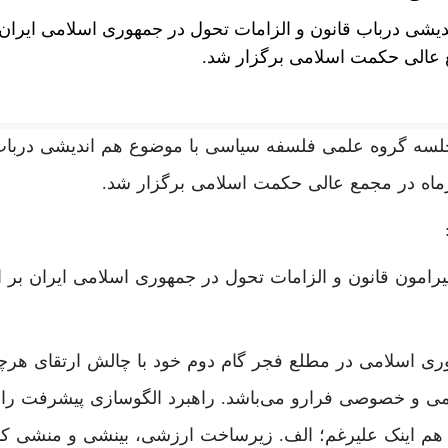
دیشی درباب قانون و الزامات تحول در جمهوری اسلامی ایرا
عالی حکمت اسلامی برگزار شد.
لسه گروه علمی فلسفه سیاسی با موضوع هم اندیشی درباب 
یرامون قانون و الزامات تحول در جمهوری اسلامی ایران بر 
مهوری اسلامی در مطلع فجر گام دوم خود با چالش ارتقای هر
ی و خصوصی فرارو می‌باشد. راهبرد الگوسازی پیشرفت را پ
ا. هم اینک علیرغم؛ الف. زیرساخت ارزشی، بینشی و منشی ک