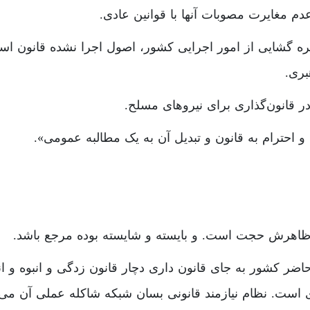
دم مغایرت مصوبات آنها با قوانین عادی.
 گره گشایی از امور اجرایی کشور، اصول اجرا نشده قانون ا
بری.
ر قانون‌گذاری برای نیروهای مسلح.
و احترام به قانون و تبدیل آن به یک مطالبه عمومی».
 ظاهرش حجت است. و بایسته و شایسته بوده مرجع باشد.
اضر کشور به جای قانون داری دچار قانون زدگی و انبوه و انبا
ی است. نظام نیازمند قانونی بسان شبکه شاکله عملی آن می‌با