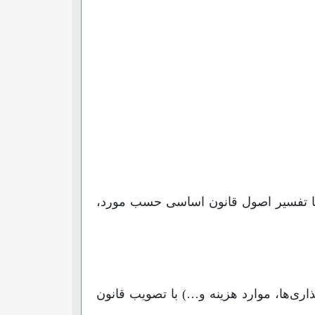
یا تفسیر اصول قانون اساسی حسب مورد،
ری‌ها، موارد هزینه و…) با تصویب قانون