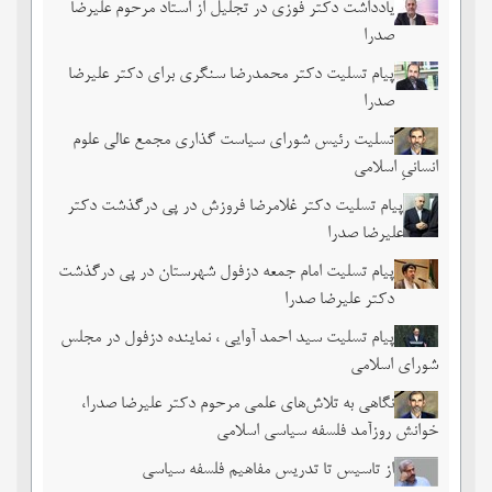
یادداشت دکتر فوزی در تجلیل از استاد مرحوم علیرضا
صدرا
پیام تسلیت دکتر محمدرضا سنگری برای دکتر علیرضا
صدرا
تسلیت رئیس شورای سیاست گذاری مجمع عالی علوم
انسانیِ اسلامی
پیام تسلیت دکتر غلامرضا فروزش در پی درگذشت دکتر
علیرضا صدرا
پیام تسلیت امام جمعه دزفول شهرستان در پی درگذشت
دکتر علیرضا صدرا
پیام تسلیت سید احمد آوایی ، نماینده دزفول در مجلس
شورای اسلامی
نگاهی به تلاش‌های علمی مرحوم دکتر علیرضا صدرا،
خوانش روزآمد فلسفه سیاسی اسلامی
از تاسیس تا تدریس مفاهیم فلسفه سیاسی