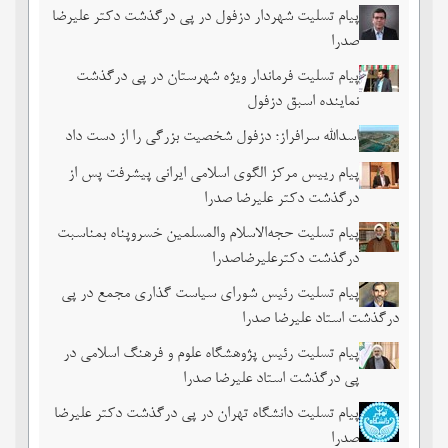
پیام تسلیت شهردار دزفول در پی درگذشت دکتر علیرضا
صدرا
پیام تسلیت فرماندار ویژه شهرستان در پی درگذشت
نماینده اسبق دزفول
اسدالله سرافراز؛ دزفول شخصیت بزرگی را از دست داد
پیام رییس مرکز الگوی اسلامی ایرانی پیشرفت پس از
درگذشت دکتر علیرضا صدرا
پیام تسلیت حجه‌الاسلام والمسلمین خسروپناه بمناسبت
درگذشت دکترعلیرضاصدرا
پیام تسلیت رئیس شورای سیاست گذاری مجمع در پی
درگذشت استاد علیرضا صدرا
پیام تسلیت رئیس پژوهشگاه علوم و فرهنگ اسلامی در
پی درگذشت استاد علیرضا صدرا
پیام تسلیت دانشگاه تهران در پی درگذشت دکتر علیرضا
صدرا