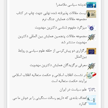
اندیشه سیاسی ملاصدرا
لیست مقالات پذیرفته شده نهایی جهت چاپ در کتاب
مجموعه مقالات همایش جنگ نرم
میزگرد مفهوم شناسی دکترین مهدویت
مجموعه مقالات پنجمین همایش بین المللی دکترین
مهدویت منتشر شد
برگزاری دو پیش‌کرسی از حلقه علوم سیاسی و روابط
بین‌الملل
معرفی برگزیدگان همایش دکترین مهدویت
در نشست انقلاب اسلامی و حکمت متعالیه انقلاب اسلامی
برآیند حکمت متعالیه است
علم سیاست در ایران
اهداف بلندی که داریم رسالت سنگینی را بر دوش ما می
گذارد