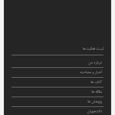
لیست فعالیت ها
درباره من
اخبار و مصاحبه
کتاب ها
مقاله ها
پژوهش ها
دانشجویان