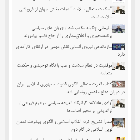
"حکمت متعالی سلامت" نجات بخش جهان از فروپاشی
سلامت است
سلیمانی چگونه مکتب شد / جریان های سیاسی
برنامه‌محوری و اخلاق‌مداری را از حاج قاسم بیاموزند
سازماندهی نیروی انسانی نقش مهمی در ارتقای کارآمدی
دارد
موفقیت در نظام سلامت و طب با نگاه توحیدی و حکمت
متعالیه
کتاب قدرت متعالی الگوی قدرت جمهوری اسلامی ایران
در دوران دفاع مقدس رونمایی شد
آزادی عادلانه؛ گرانیگاه اندیشه سیاسی مرحوم فیرحی /
نواندیشی بر محور اصالت‌ها
صدرا تشریح کرد: انقلاب اسلامی و الگوی پیشرفت تمدن
نوین اسلامی در گام دوم