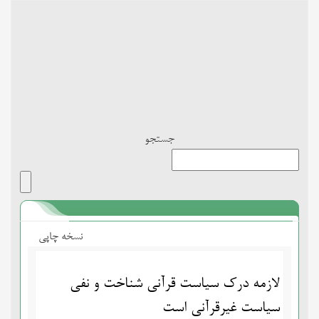
Toggle
navigation
جستجو
نسخه چاپی
لازمه درک سیاست قرآنی شناخت و نفی
سیاست غیرقرآنی است