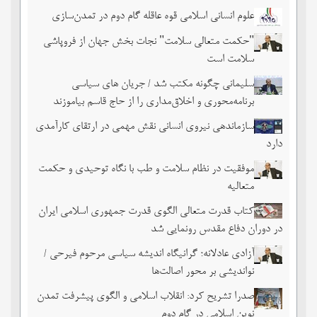
علوم انسانی اسلامی قوه عاقله گام دوم در تمدن‌سازی
"حکمت متعالی سلامت" نجات بخش جهان از فروپاشی
سلامت است
سلیمانی چگونه مکتب شد / جریان های سیاسی
برنامه‌محوری و اخلاق‌مداری را از حاج قاسم بیاموزند
سازماندهی نیروی انسانی نقش مهمی در ارتقای کارآمدی
دارد
موفقیت در نظام سلامت و طب با نگاه توحیدی و حکمت
متعالیه
کتاب قدرت متعالی الگوی قدرت جمهوری اسلامی ایران
در دوران دفاع مقدس رونمایی شد
آزادی عادلانه؛ گرانیگاه اندیشه سیاسی مرحوم فیرحی /
نواندیشی بر محور اصالت‌ها
صدرا تشریح کرد: انقلاب اسلامی و الگوی پیشرفت تمدن
نوین اسلامی در گام دوم