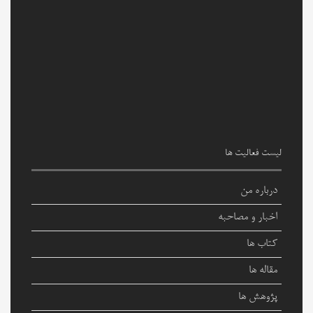
لیست فعالیت ها
درباره من
اخبار و مصاحبه
کتاب ها
مقاله ها
پژوهش ها