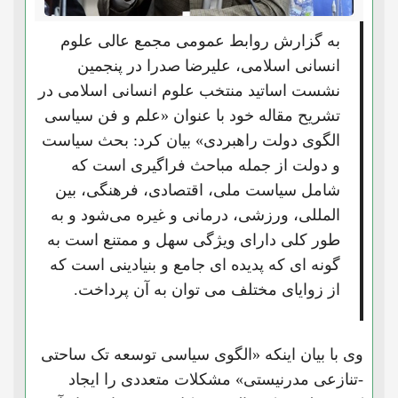
به گزارش روابط عمومی مجمع عالی علوم
انسانی اسلامی، علیرضا صدرا در پنجمین
نشست اساتید منتخب علوم انسانی اسلامی در
تشریح مقاله خود با عنوان «علم و فن سیاسی
الگوی دولت راهبردی» بیان کرد: بحث سیاست
و دولت از جمله مباحث فراگیری است که
شامل سیاست ملی، اقتصادی، فرهنگی، بین
المللی، ورزشی، درمانی و غیره می‌شود و به
طور کلی دارای ویژگی سهل و ممتنع است به
گونه ای که پدیده ای جامع و بنیادینی است که
از زوایای مختلف می توان به آن پرداخت.
وی با بیان اینکه «الگوی سیاسی توسعه تک ساحتی
-تنازعی مدرنیستی» مشکلات متعددی را ایجاد