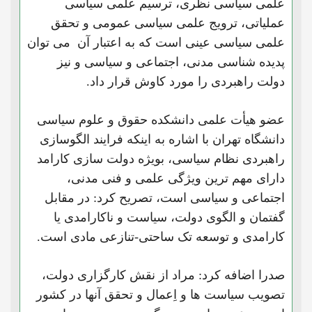
علمی سیاسی نظری، ترسیم علمی سیاسی
عملیاتی، ترویج علمی سیاسی عمومی و تحقق
علمی سیاسی عینی است که به اعتبار آن می توان
پدیده شناسی مدنی، اجتماعی و سیاسی و نیز
دولت راهبردی را مورد کاوش قرار داد.
عضو هیأت علمی دانشکده حقوق و علوم سیاسی
دانشگاه تهران با اشاره به اینکه فرایند الگوسازی
راهبردی نظام سیاسی، بویژه دولت سازی کارامد
دارای مهم ترین ویژگی‌ علمی و فنی مدنی،
اجتماعی و سیاسی است، تصریح کرد: در مقابل
گفتمان و الگوی دولت، سیاست و ناکارامدی یا
کارامدی و توسعه تک ساحتی-تنازعی مادی است.
صدرا اضافه کرد: مراد از نقش کارگزاری دولت،
تصویب سیاست ها و اِعمال و تحقق آنها در کشور