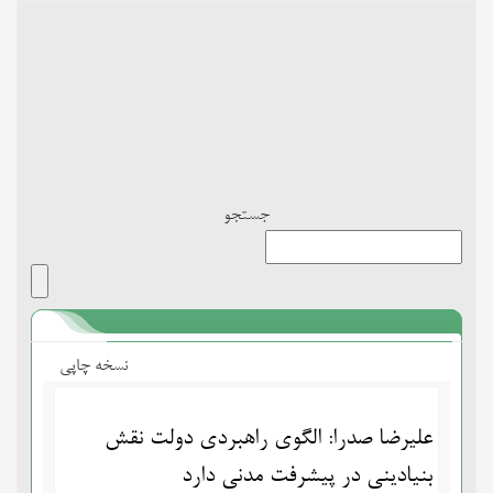
Toggle
navigation
جستجو
نسخه چاپی
علیرضا صدرا: الگوی راهبردی دولت نقش
بنیادینی در پیشرفت مدنی دارد