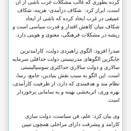
کرده بطوری که غالب مشکلات غرب ناشی از آن
است، ابراز کرد: شکاف درآمدی- هزینه‌، شکاف
عمیقی در غرب ایجاد کرده که ناشی از ایجاد
شکاف میان کاهش اقتدار و قدرت سیاسی است و
ریشه در مشکلات فرهنگی، معنوی و هویتی دارد.
صدرا افزود: الگوی راهبردی دولت، کارامدترین
جایگزین الگوهای مدرنیستی دولت حداقلی سرمایه
سالاری و دولت سالاری حداکثری سوسیالیستی
است. این الگو به سبب نقش بنیادین، جامع، رسا،
نظام مند و هدفمندی که دارد، از ظرفیت کارآمدی،
بهره وری، اثربخشی بهینه و به سامانی برخوردار
است.
وی بیان کرد: علم، فن سیاست، دولت سازی
کارامد و پیشرفت دارای مراحلی همچون تبیین