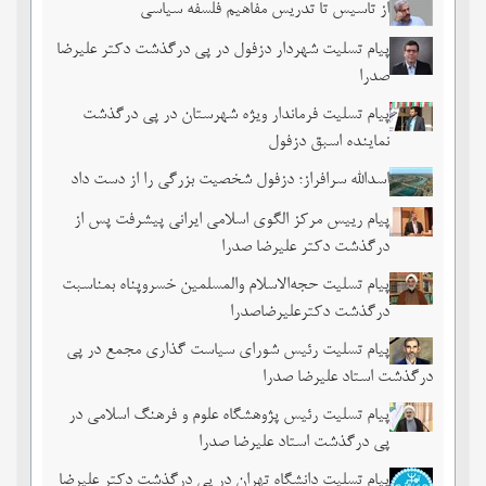
از تاسیس تا تدریس مفاهیم فلسفه سیاسی
پیام تسلیت شهردار دزفول در پی درگذشت دکتر علیرضا
صدرا
پیام تسلیت فرماندار ویژه شهرستان در پی درگذشت
نماینده اسبق دزفول
اسدالله سرافراز؛ دزفول شخصیت بزرگی را از دست داد
پیام رییس مرکز الگوی اسلامی ایرانی پیشرفت پس از
درگذشت دکتر علیرضا صدرا
پیام تسلیت حجه‌الاسلام والمسلمین خسروپناه بمناسبت
درگذشت دکترعلیرضاصدرا
پیام تسلیت رئیس شورای سیاست گذاری مجمع در پی
درگذشت استاد علیرضا صدرا
پیام تسلیت رئیس پژوهشگاه علوم و فرهنگ اسلامی در
پی درگذشت استاد علیرضا صدرا
پیام تسلیت دانشگاه تهران در پی درگذشت دکتر علیرضا