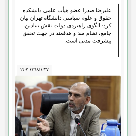
علیرضا صدرا عضو هیأت علمی دانشکده
حقوق و علوم سیاسی دانشگاه تهران بیان
کرد: الگوی راهبردی دولت نقش بنیادین،
جامع، نظام مند و هدفمند در جهت تحقق
پیشرفت مدنی است.
۱۲:۲ ۱۳۹۸/۱/۲۷