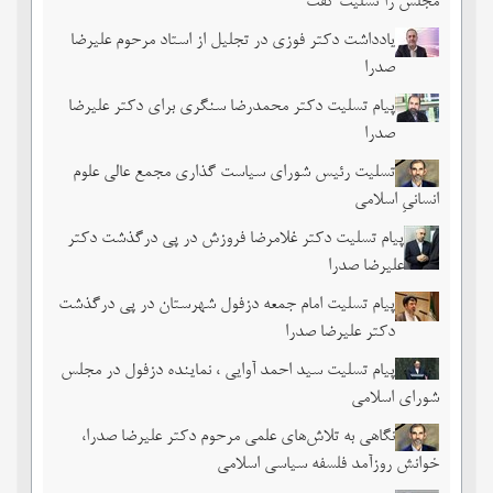
مجلس را تسلیت گفت
یادداشت دکتر فوزی در تجلیل از استاد مرحوم علیرضا
صدرا
پیام تسلیت دکتر محمدرضا سنگری برای دکتر علیرضا
صدرا
تسلیت رئیس شورای سیاست گذاری مجمع عالی علوم
انسانیِ اسلامی
پیام تسلیت دکتر غلامرضا فروزش در پی درگذشت دکتر
علیرضا صدرا
پیام تسلیت امام جمعه دزفول شهرستان در پی درگذشت
دکتر علیرضا صدرا
پیام تسلیت سید احمد آوایی ، نماینده دزفول در مجلس
شورای اسلامی
نگاهی به تلاش‌های علمی مرحوم دکتر علیرضا صدرا،
خوانش روزآمد فلسفه سیاسی اسلامی